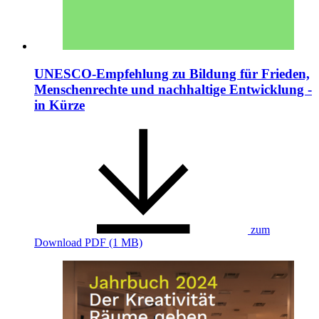
UNESCO-Empfehlung zu Bildung für Frieden,
Menschenrechte und nachhaltige Entwicklung -
in Kürze
zum
Download
PDF (1 MB)