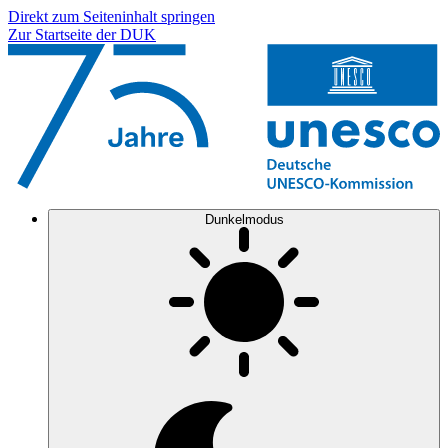
Direkt zum Seiteninhalt springen
Zur Startseite der DUK
Dunkelmodus