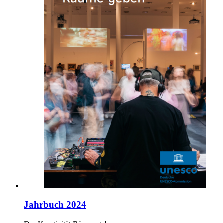
Jahrbuch 2024