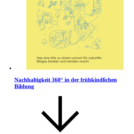
Nachhaltigkeit 360° in der frühkindlichen
Bildung