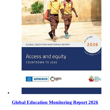
Global Education Monitoring Report 2026