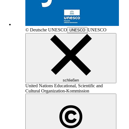
© Deutsche
UNESCO
UNESCO
UNESCO
schließen
United Nations Educational, Scientific and
Cultural Organization
-Kommission