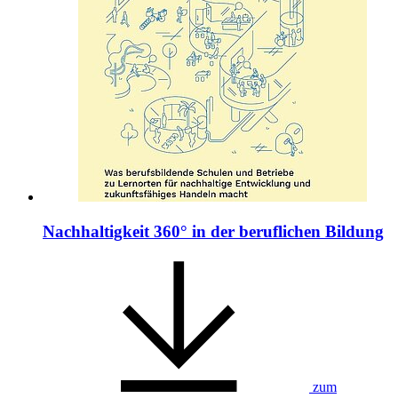
Nachhaltigkeit 360° in der beruflichen Bildung
zum