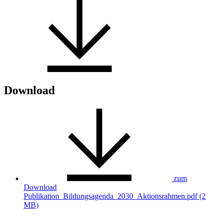
Download
zum
Download
Publikation_Bildungsagenda_2030_Aktionsrahmen.pdf (2
MB)