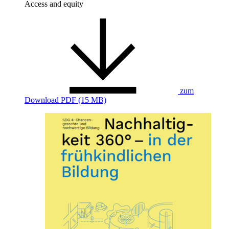
Access and equity
zum
Download
PDF (15 MB)