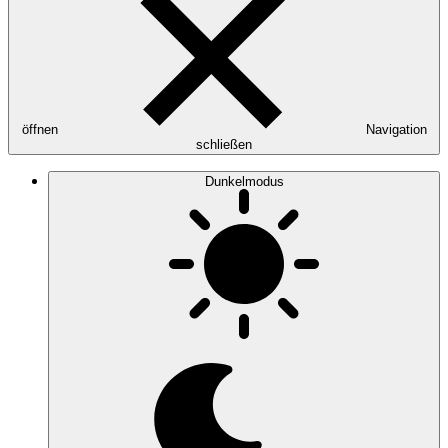
öffnen
Navigation
schließen
Dunkelmodus