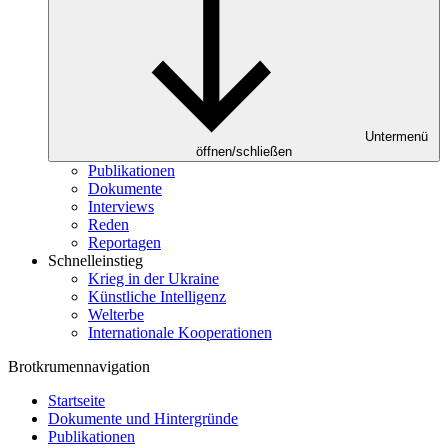
Untermenü
öffnen/schließen
Publikationen
Dokumente
Interviews
Reden
Reportagen
Schnelleinstieg
Krieg in der Ukraine
Künstliche Intelligenz
Welterbe
Internationale Kooperationen
Brotkrumennavigation
Startseite
Dokumente und Hintergründe
Publikationen