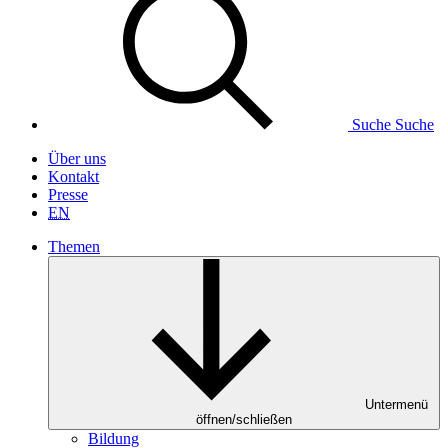
Suche
Suche
Über uns
Kontakt
Presse
EN
Themen
Untermenü
öffnen/schließen
Bildung