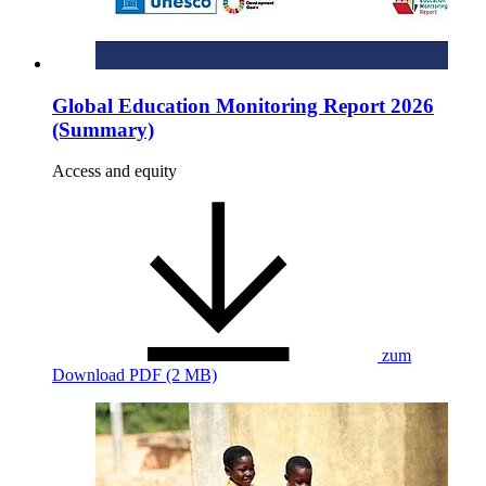
Global Education Monitoring Report 2026
(Summary)
Access and equity
zum
Download
PDF (2 MB)