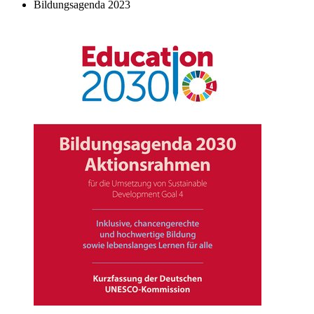
Bildungsagenda 2023