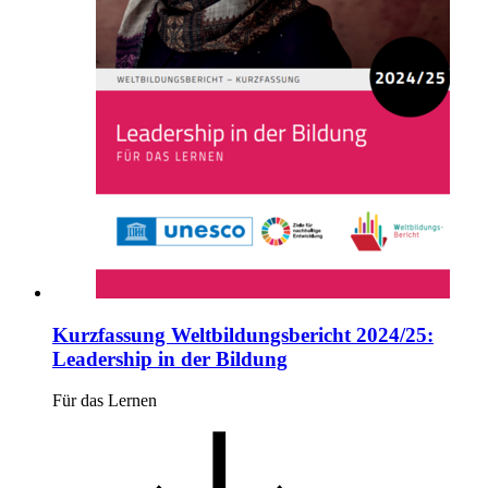
Kurzfassung Weltbildungsbericht 2024/25:
Leadership in der Bildung
Für das Lernen