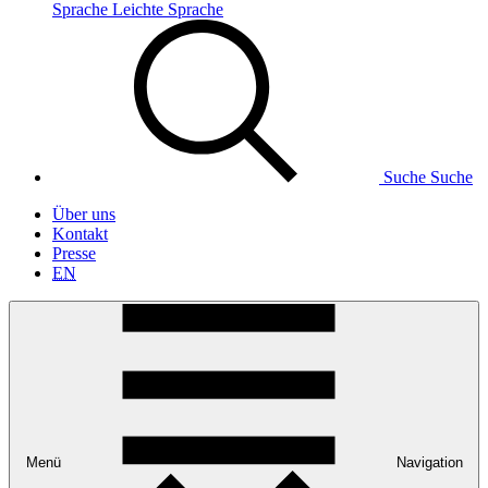
Sprache
Leichte Sprache
Suche
Suche
Über uns
Kontakt
Presse
EN
Menü
Navigation