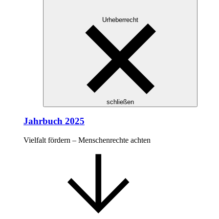
Urheberrecht
schließen
Jahrbuch 2025
Vielfalt fördern – Menschenrechte achten