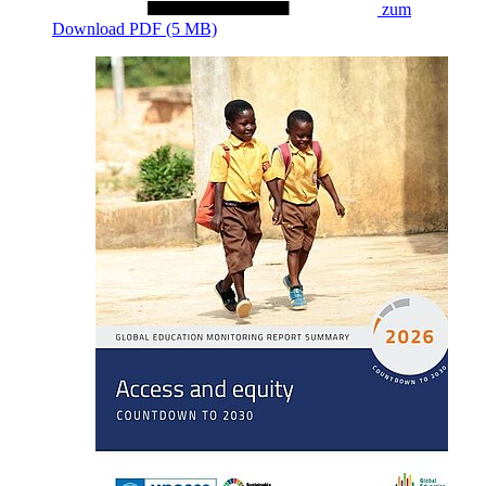
zum
Download
PDF (5 MB)