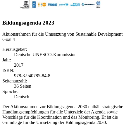
Bildungsagenda 2023
Aktionsrahmen für die Umsetzung von Sustainable Development
Goal 4
Herausgeber:
Deutsche UNESCO-Kommission
Jahr:
2017
ISBN:
978-3-940785-84-8
Seitenanzahl:
36 Seiten
Sprache:
Deutsch
Der Aktionsrahmen zur Bildungsagenda 2030 enthält strategische
Handlungsempfehlungen für alle Unterziele der Agenda sowie
Vorschläge für die Koordination und das Monitoring. Er ist die
Grundlage für die Umsetzung der Bildungsagenda 2030.