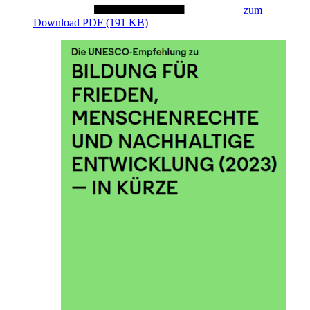
zum
Download
PDF (191 KB)