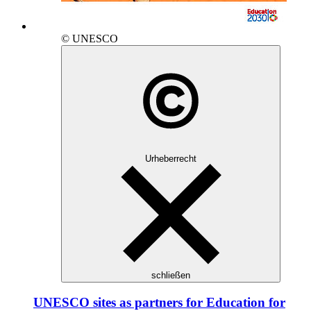
© UNESCO
Urheberrecht
schließen
UNESCO sites as partners for Education for