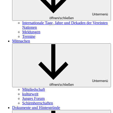
Untermenü
öffnen/schließen
Internationale Tage, Jahre und Dekaden der Vereinten
Nationen
Meldungen
Termine
Mitmachen
Untermenü
öffnen/schließen
Mitgliedschaft
kulturweit
Junges Forum
Schirmherrschaften
Dokumente und Hintergründe