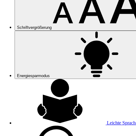
Schriftvergrößerung
Energiesparmodus
Leichte Sprach