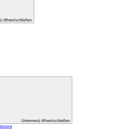
ü öffnen/schließen
Untermenü öffnen/schließen
ationen