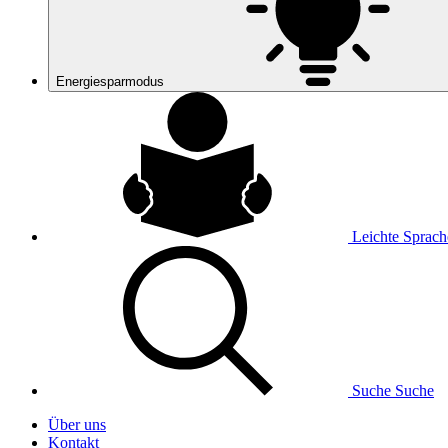
Energiesparmodus
Leichte Sprach
Suche
Suche
Über uns
Kontakt