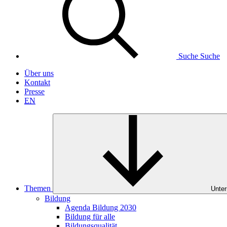
Suche
Suche
Über uns
Kontakt
Presse
EN
Themen
Unter
Bildung
Agenda Bildung 2030
Bildung für alle
Bildungsqualität