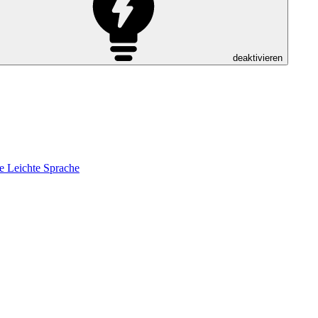
deaktivieren
e
Leichte Sprache