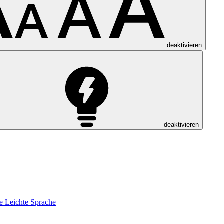
deaktivieren
deaktivieren
e
Leichte Sprache