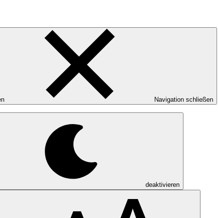
en
Navigation schließen
deaktivieren