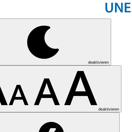
deaktivieren
deaktivieren