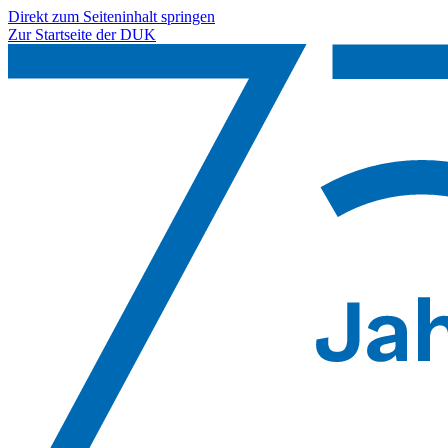
Direkt zum Seiteninhalt springen
Zur Startseite der DUK