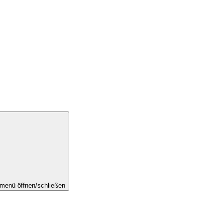
menü öffnen/schließen