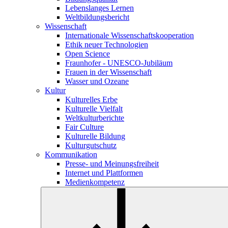
Lebenslanges Lernen
Weltbildungsbericht
Wissenschaft
Internationale Wissenschaftskooperation
Ethik neuer Technologien
Open Science
Fraunhofer - UNESCO-Jubiläum
Frauen in der Wissenschaft
Wasser und Ozeane
Kultur
Kulturelles Erbe
Kulturelle Vielfalt
Weltkulturberichte
Fair Culture
Kulturelle Bildung
Kulturgutschutz
Kommunikation
Presse- und Meinungsfreiheit
Internet und Plattformen
Medienkompetenz