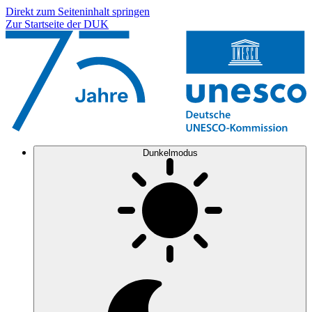
Direkt zum Seiteninhalt springen
Zur Startseite der DUK
Dunkelmodus