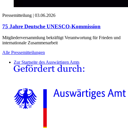
Pressemitteilung |
03.06.2026
75 Jahre Deutsche UNESCO-Kommission
Mitgliederversammlung bekräftigt Verantwortung für Frieden und
internationale Zusammenarbeit
Alle Pressemitteilungen
Zur Startseite des Auswärtigen Amts