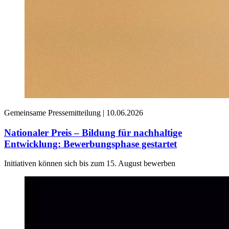
Gemeinsame Pressemitteilung |
10.06.2026
Nationaler Preis – Bildung für nachhaltige
Entwicklung: Bewerbungsphase gestartet
Initiativen können sich bis zum 15. August bewerben