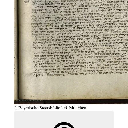
© Bayerische Staatsbibliothek München