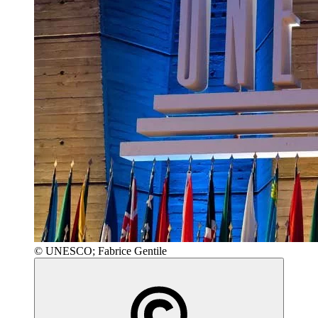
© UNESCO; Fabrice Gentile