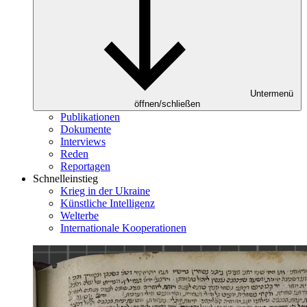
Untermenü
öffnen/schließen
Publikationen
Dokumente
Interviews
Reden
Reportagen
Schnelleinstieg
Krieg in der Ukraine
Künstliche Intelligenz
Welterbe
Internationale Kooperationen