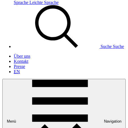
Sprache
Leichte Sprache
Suche
Suche
Über uns
Kontakt
Presse
EN
Menü
Navigation