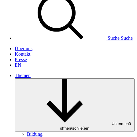
Suche
Suche
Über uns
Kontakt
Presse
EN
Themen
Untermenü
öffnen/schließen
Bildung