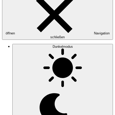
öffnen
Navigation
schließen
Dunkelmodus