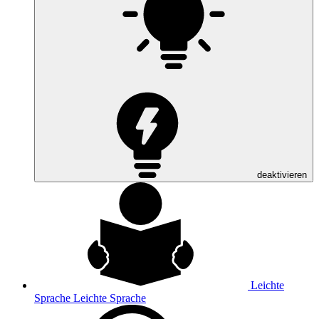
deaktivieren
Leichte
Sprache
Leichte Sprache