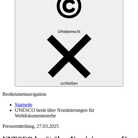
Urheberrecht
schließen
Brotkrumennavigation
Startseite
UNESCO berät über Nominierungen für
Weltdokumentenerbe
Pressemitteilung,
27.03.2025