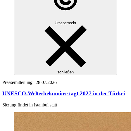
Urheberrecht
schließen
Pressemitteilung |
28.07.2026
UNESCO-Welterbekomitee tagt 2027 in der Türkei
Sitzung findet in Istanbul statt