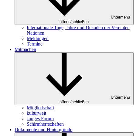
Untermenü
öffnen/schließen
Internationale Tage, Jahre und Dekaden der Vereinten
Nationen
Meldungen
Termine
Mitmachen
Untermenü
öffnen/schließen
Mitgliedschaft
kulturweit
Junges Forum
Schirmherrschaften
Dokumente und Hintergründe