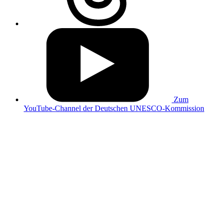
Zum
YouTube-Channel der Deutschen UNESCO-Kommission