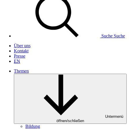
Suche
Suche
Über uns
Kontakt
Presse
EN
Themen
Untermenü
öffnen/schließen
Bildung