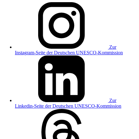
Zur
Instagram-Seite der Deutschen UNESCO-Kommission
Zur
Linkedin-Seite der Deutschen UNESCO-Kommission