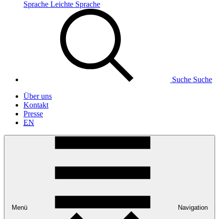
Sprache
Leichte Sprache
Suche
Suche
Über uns
Kontakt
Presse
EN
Menü
Navigation