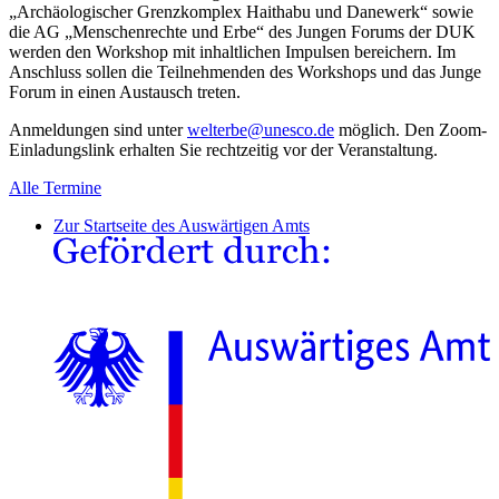
„Archäologischer Grenzkomplex Haithabu und Danewerk“ sowie
die AG „Menschenrechte und Erbe“ des Jungen Forums der DUK
werden den Workshop mit inhaltlichen Impulsen bereichern. Im
Anschluss sollen die Teilnehmenden des Workshops und das Junge
Forum in einen Austausch treten.
Anmeldungen sind unter
welterbe
@
unesco.de
möglich. Den Zoom-
Einladungslink erhalten Sie rechtzeitig vor der Veranstaltung.
Alle Termine
Zur Startseite des Auswärtigen Amts