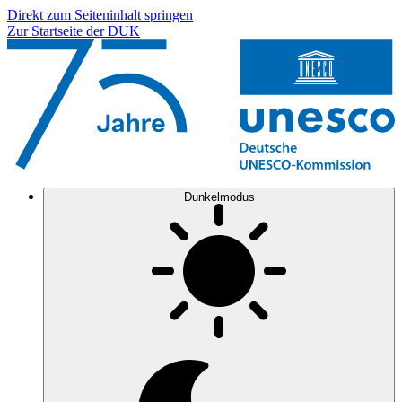
Direkt zum Seiteninhalt springen
Zur Startseite der DUK
Dunkelmodus