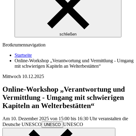
schließen
Brotkrumennavigation
Startseite
Online-Workshop „Verantwortung und Vermittlung - Umgang
mit schwierigen Kapiteln an Welterbestätten“
Mittwoch
10.12.2025
Online-Workshop „Verantwortung und
Vermittlung - Umgang mit schwierigen
Kapiteln an Welterbestätten“
Am 10. Dezember 2025 von 15:00 bis 16:30 Uhr veranstalten die
Deutsche
UNESCO
UNESCO
UNESCO