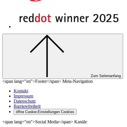
Zum Seitenanfang
<span lang="en">Footer</span> Meta-Navigation
Kontakt
Impressum
Datenschutz
Barrierefreiheit
öffne Cookie-Einstellungen
Cookies
<span lang="en">Social Media</span> Kanäle