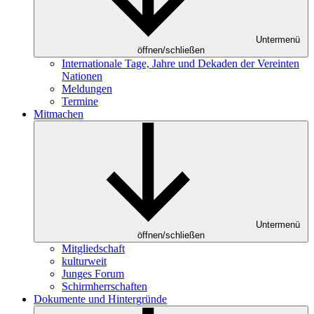
Untermenü
öffnen/schließen
Internationale Tage, Jahre und Dekaden der Vereinten
Nationen
Meldungen
Termine
Mitmachen
Untermenü
öffnen/schließen
Mitgliedschaft
kulturweit
Junges Forum
Schirmherrschaften
Dokumente und Hintergründe