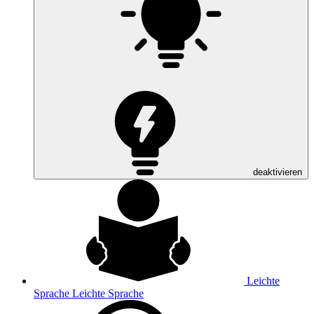
deaktivieren
Leichte
Sprache
Leichte Sprache