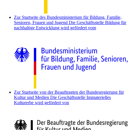
Zur Startseite des Bundesministerium für Bildung, Familie,
Senioren, Frauen und Jugend
Die Geschäftsstelle Bildung für
nachhaltige Entwicklung wird gefördert vom
Zur Startseite von der Beauftragten der Bundesregierung für
Kultur und Medien
Die Geschäftsstelle Immaterielles
Kulturerbe wird gefördert von