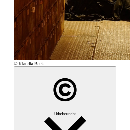
© Klaudia Beck
Urheberrecht