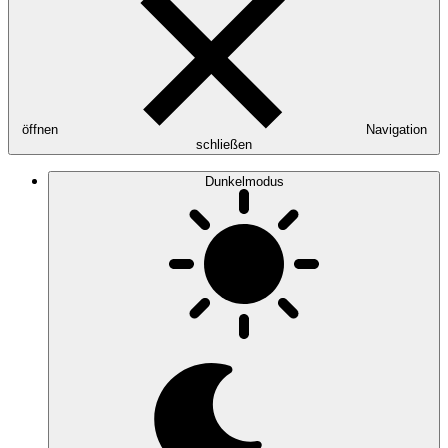
öffnen
Navigation
schließen
Dunkelmodus