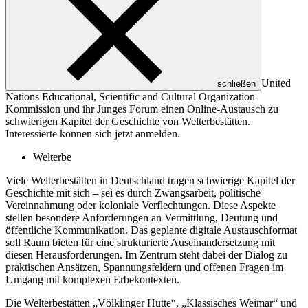
United
schließen
Nations Educational, Scientific and Cultural Organization
-
Kommission und ihr Junges Forum einen Online-Austausch zu
schwierigen Kapitel der Geschichte von Welterbestätten.
Interessierte können sich jetzt anmelden.
Welterbe
Viele Welterbestätten in Deutschland tragen schwierige Kapitel der
Geschichte mit sich – sei es durch Zwangsarbeit, politische
Vereinnahmung oder koloniale Verflechtungen. Diese Aspekte
stellen besondere Anforderungen an Vermittlung, Deutung und
öffentliche Kommunikation. Das geplante digitale Austauschformat
soll Raum bieten für eine strukturierte Auseinandersetzung mit
diesen Herausforderungen. Im Zentrum steht dabei der Dialog zu
praktischen Ansätzen, Spannungsfeldern und offenen Fragen im
Umgang mit komplexen Erbekontexten.
Die Welterbestätten „Völklinger Hütte“, „Klassisches Weimar“ und