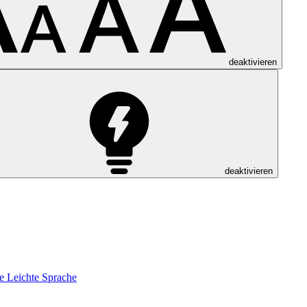
deaktivieren
deaktivieren
e
Leichte Sprache