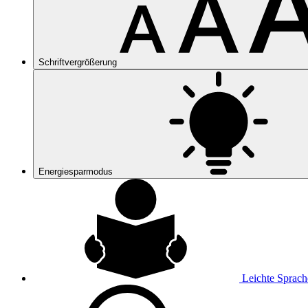
Schriftvergrößerung
Energiesparmodus
Leichte Sprach