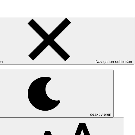
en
Navigation schließen
deaktivieren