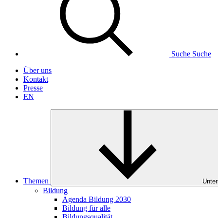
Suche
Suche
Über uns
Kontakt
Presse
EN
Themen
Unter
Bildung
Agenda Bildung 2030
Bildung für alle
Bildungsqualität