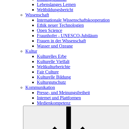
Lebenslanges Lernen
Weltbildungsbericht
Wissenschaft
Internationale Wissenschaftskooperation
Ethik neuer Technologien
Open Science
Fraunhofer - UNESCO-Jubiläum
Frauen in der Wissenschaft
Wasser und Ozeane
Kultur
Kulturelles Erbe
Kulturelle Vielfalt
Weltkulturberichte
Fair Culture
Kulturelle Bildung
Kulturgutschutz
Kommunikation
Presse- und Meinungsfreiheit
Internet und Plattformen
Medienkompetenz