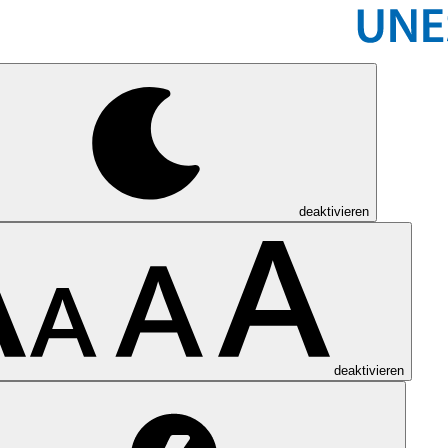
deaktivieren
deaktivieren