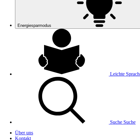
Energiesparmodus
Leichte Sprach
Suche
Suche
Über uns
Kontakt