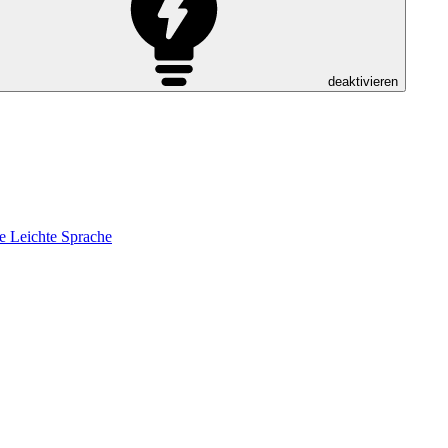
deaktivieren
e
Leichte Sprache