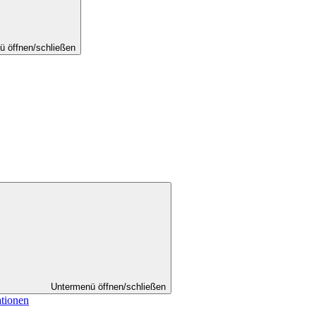
ü öffnen/schließen
Untermenü öffnen/schließen
ationen