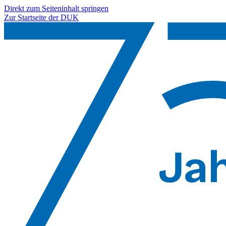
Direkt zum Seiteninhalt springen
Zur Startseite der DUK