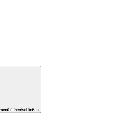
menü öffnen/schließen