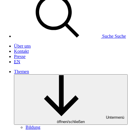
Suche
Suche
Über uns
Kontakt
Presse
EN
Themen
Untermenü
öffnen/schließen
Bildung