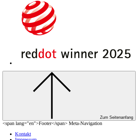
Zum Seitenanfang
<span lang="en">Footer</span> Meta-Navigation
Kontakt
Impressum