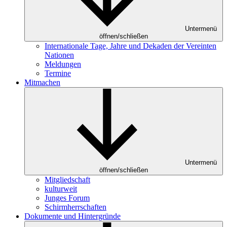
Untermenü
öffnen/schließen
Internationale Tage, Jahre und Dekaden der Vereinten
Nationen
Meldungen
Termine
Mitmachen
Untermenü
öffnen/schließen
Mitgliedschaft
kulturweit
Junges Forum
Schirmherrschaften
Dokumente und Hintergründe