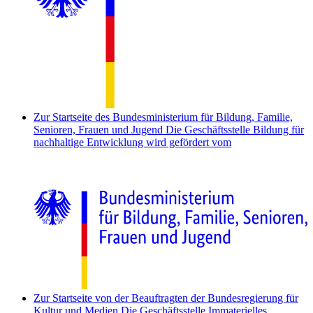
Zur Startseite des Bundesministerium für Bildung, Familie,
Senioren, Frauen und Jugend
Die Geschäftsstelle Bildung für
nachhaltige Entwicklung wird gefördert vom
Zur Startseite von der Beauftragten der Bundesregierung für
Kultur und Medien
Die Geschäftsstelle Immaterielles