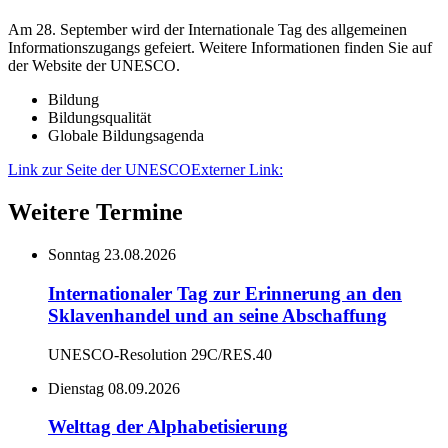
Am 28. September wird der Internationale Tag des allgemeinen
Informationszugangs gefeiert. Weitere Informationen finden Sie auf
der Website der UNESCO.
Bildung
Bildungsqualität
Globale Bildungsagenda
Link zur Seite der UNESCO
Externer Link:
Weitere Termine
Sonntag
23.08.2026
Internationaler Tag zur Erinnerung an den
Sklavenhandel und an seine Abschaffung
UNESCO-Resolution 29C/RES.40
Dienstag
08.09.2026
Welttag der Alphabetisierung