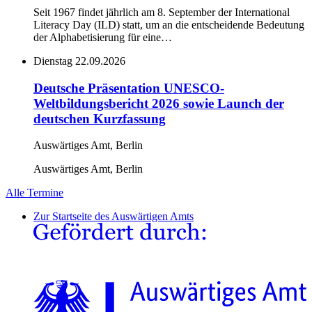
Seit 1967 findet jährlich am 8. September der International
Literacy Day (ILD) statt, um an die entscheidende Bedeutung
der Alphabetisierung für eine…
Dienstag
22.09.2026
Deutsche Präsentation UNESCO-
Weltbildungsbericht 2026 sowie Launch der
deutschen Kurzfassung
Auswärtiges Amt, Berlin
Auswärtiges Amt, Berlin
Alle Termine
Zur Startseite des Auswärtigen Amts