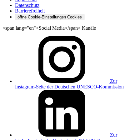
Datenschutz
Barrierefreiheit
öffne Cookie-Einstellungen
Cookies
<span lang="en">Social Media</span> Kanäle
Zur
Instagram-Seite der Deutschen UNESCO-Kommission
Zur