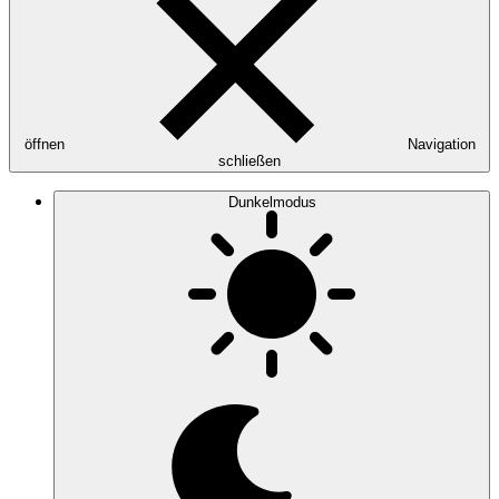
öffnen
Navigation
schließen
Dunkelmodus