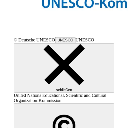
© Deutsche
UNESCO
UNESCO
UNESCO
schließen
United Nations Educational, Scientific and Cultural
Organization
-Kommission