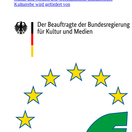
Kulturerbe wird gefördert von