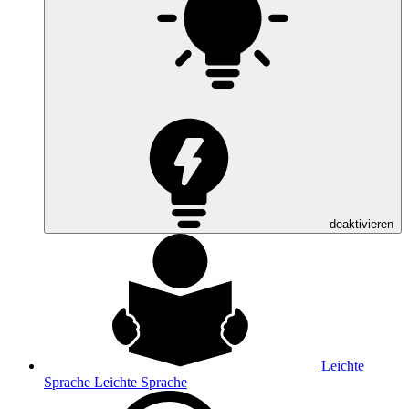
deaktivieren
Leichte
Sprache
Leichte Sprache