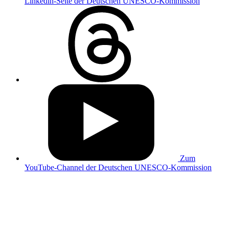
Linkedin-Seite der Deutschen UNESCO-Kommission
Zum
YouTube-Channel der Deutschen UNESCO-Kommission