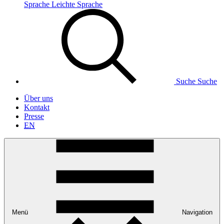
Sprache
Leichte Sprache
Suche
Suche
Über uns
Kontakt
Presse
EN
Menü
Navigation