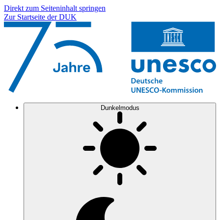
Direkt zum Seiteninhalt springen
Zur Startseite der DUK
Dunkelmodus