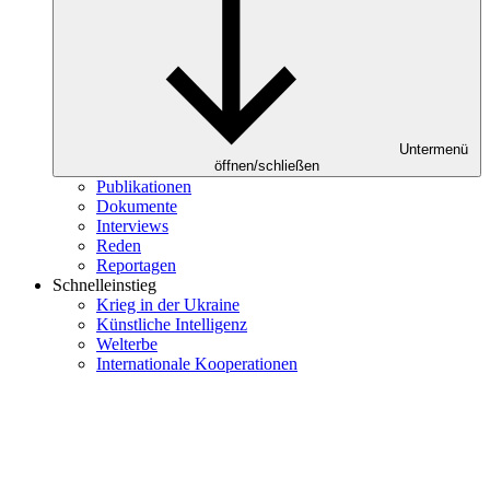
Untermenü
öffnen/schließen
Publikationen
Dokumente
Interviews
Reden
Reportagen
Schnelleinstieg
Krieg in der Ukraine
Künstliche Intelligenz
Welterbe
Internationale Kooperationen