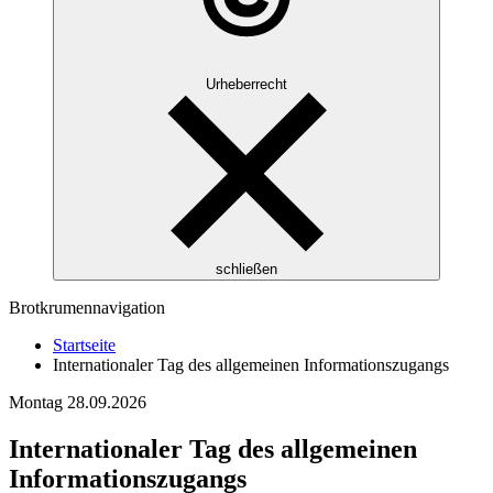
Urheberrecht
schließen
Brotkrumennavigation
Startseite
Internationaler Tag des allgemeinen Informationszugangs
Montag
28.09.2026
Internationaler Tag des allgemeinen
Informationszugangs