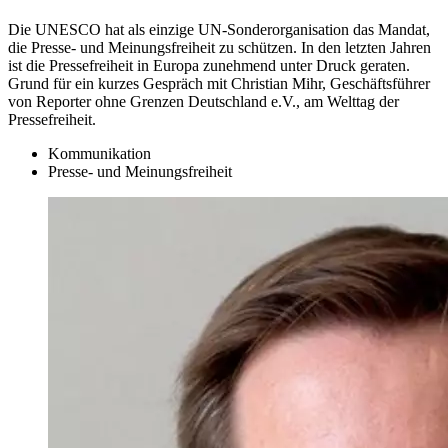
Die UNESCO hat als einzige UN-Sonderorganisation das Mandat,
die Presse- und Meinungsfreiheit zu schützen. In den letzten Jahren
ist die Pressefreiheit in Europa zunehmend unter Druck geraten.
Grund für ein kurzes Gespräch mit Christian Mihr, Geschäftsführer
von Reporter ohne Grenzen Deutschland e.V., am Welttag der
Pressefreiheit.
Kommunikation
Presse- und Meinungsfreiheit