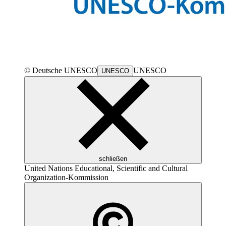
© Deutsche
UNESCO
UNESCO
UNESCO
schließen
United Nations Educational, Scientific and Cultural
Organization
-Kommission