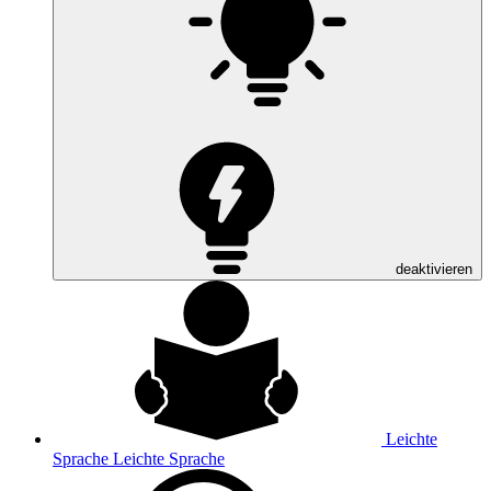
deaktivieren
Leichte
Sprache
Leichte Sprache