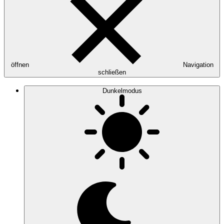
öffnen
Navigation
schließen
Dunkelmodus