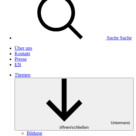
Suche
Suche
Über uns
Kontakt
Presse
EN
Themen
Untermenü
öffnen/schließen
Bildung