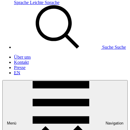
Sprache
Leichte Sprache
Suche
Suche
Über uns
Kontakt
Presse
EN
Menü
Navigation