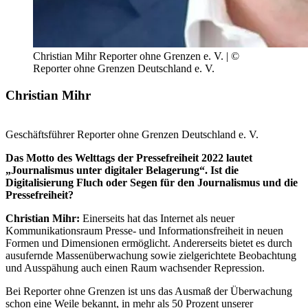
Christian Mihr Reporter ohne Grenzen e. V. | ©
Reporter ohne Grenzen Deutschland e. V.
Christian Mihr
Geschäftsführer Reporter ohne Grenzen Deutschland e. V.
Das Motto des Welttags der Pressefreiheit 2022 lautet
„Journalismus unter digitaler Belagerung“. Ist die
Digitalisierung Fluch oder Segen für den Journalismus und die
Pressefreiheit?
Christian Mihr:
Einerseits hat das Internet als neuer
Kommunikationsraum Presse- und Informationsfreiheit in neuen
Formen und Dimensionen ermöglicht. Andererseits bietet es durch
ausufernde Massenüberwachung sowie zielgerichtete Beobachtung
und Ausspähung auch einen Raum wachsender Repression.
Bei Reporter ohne Grenzen ist uns das Ausmaß der Überwachung
schon eine Weile bekannt, in mehr als 50 Prozent unserer