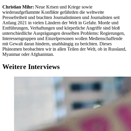
Christian Mihr:
Neue Krisen und Kriege sowie
wiederaufgeflammte Konflikte gefährden die weltweite
Pressefreiheit und brachten Journalistinnen und Journalisten seit
Anfang 2021 in vielen Ländern der Welt in Gefahr. Morde und
Entführungen, Verhaftungen und körperliche Angriffe sind bloß
unterschiedliche Ausprägungen desselben Problems: Regierungen,
Interessengruppen und Einzelpersonen wollen Medienschaffende
mit Gewalt daran hindern, unabhängig zu berichten. Dieses
Phänomen beobachten wir in allen Teilen der Welt, ob in Russland,
Myanmar oder Afghanistan.
Weitere Interviews