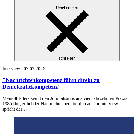
Urheberrecht
schließen
Interview |
03.05.2026
"Nachrichtenkompetenz führt direkt zu
Demokratiekompetenz"
Meinolf Ellers kennt den Journalismus aus vier Jahrzehnten Praxis –
1985 fing er bei der Nachrichtenagentur dpa an. Im Interview
spricht der…