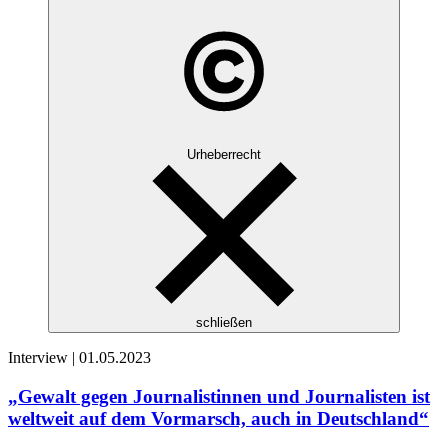
Urheberrecht
schließen
Interview |
01.05.2023
„Gewalt gegen Journalistinnen und Journalisten ist
weltweit auf dem Vormarsch, auch in Deutschland“