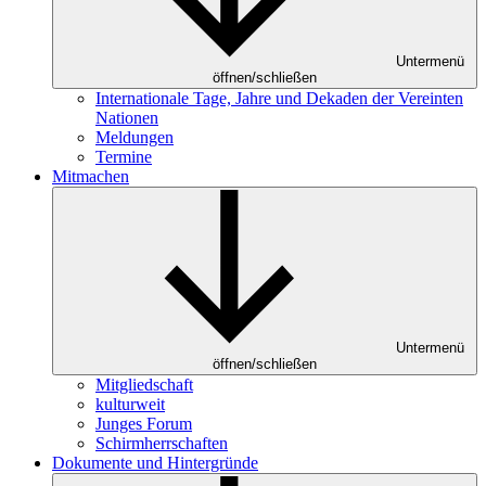
Untermenü
öffnen/schließen
Internationale Tage, Jahre und Dekaden der Vereinten
Nationen
Meldungen
Termine
Mitmachen
Untermenü
öffnen/schließen
Mitgliedschaft
kulturweit
Junges Forum
Schirmherrschaften
Dokumente und Hintergründe