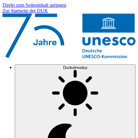
Direkt zum Seiteninhalt springen
Zur Startseite der DUK
Dunkelmodus