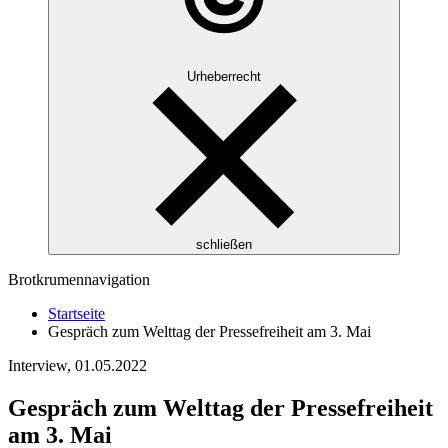
Urheberrecht
schließen
Brotkrumennavigation
Startseite
Gespräch zum Welttag der Pressefreiheit am 3. Mai
Interview,
01.05.2022
Gespräch zum Welttag der Pressefreiheit
am 3. Mai