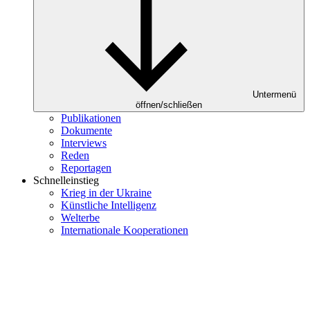
Untermenü
öffnen/schließen
Publikationen
Dokumente
Interviews
Reden
Reportagen
Schnelleinstieg
Krieg in der Ukraine
Künstliche Intelligenz
Welterbe
Internationale Kooperationen