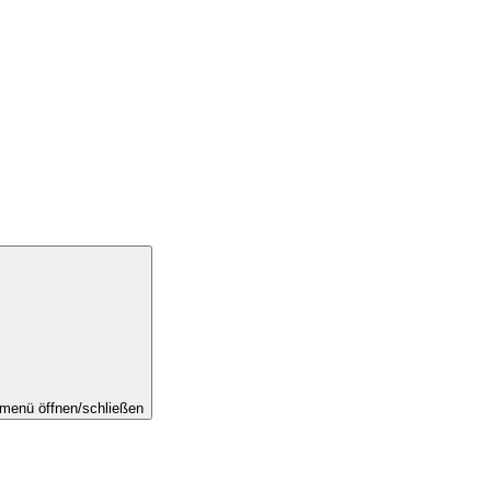
menü öffnen/schließen