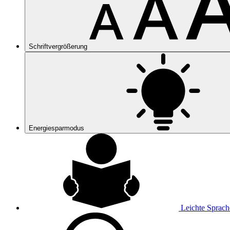
Schriftvergrößerung
Energiesparmodus
Leichte Sprach