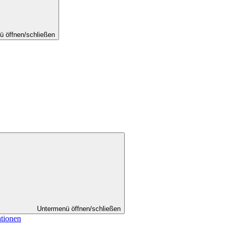
ü öffnen/schließen
Untermenü öffnen/schließen
ationen