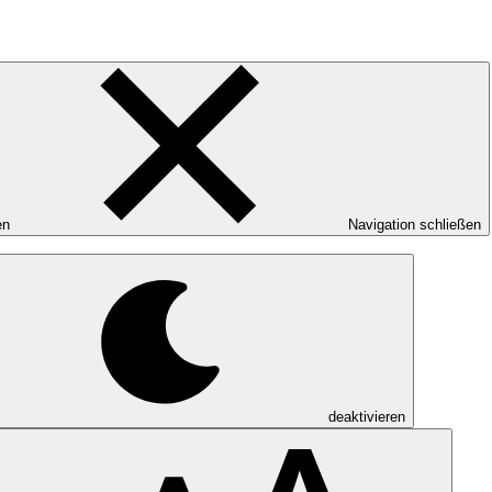
en
Navigation schließen
deaktivieren