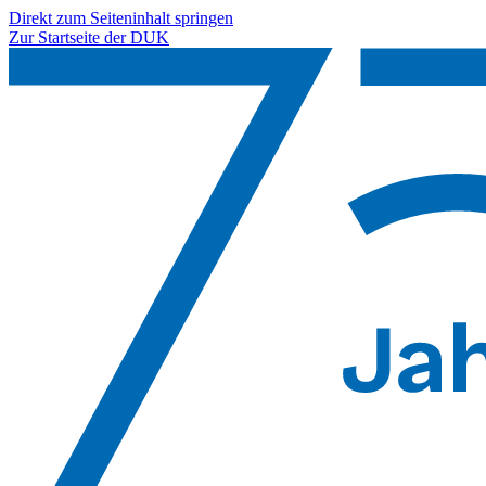
Direkt zum Seiteninhalt springen
Zur Startseite der DUK