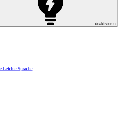
deaktivieren
e
Leichte Sprache