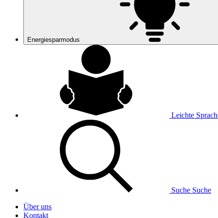
Energiesparmodus
Leichte Sprach
Suche
Suche
Über uns
Kontakt