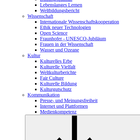
Lebenslanges Lernen
Weltbildungsbericht
Wissenschaft
Internationale Wissenschaftskooperation
Ethik neuer Technologien
Open Science
Fraunhofer - UNESCO-Jubiläum
Frauen in der Wissenschaft
Wasser und Ozeane
Kultur
Kulturelles Erbe
Kulturelle Vielfalt
Weltkulturberichte
Fair Culture
Kulturelle Bildung
Kulturgutschutz
Kommunikation
Presse- und Meinungsfreiheit
Internet und Plattformen
Medienkompetenz