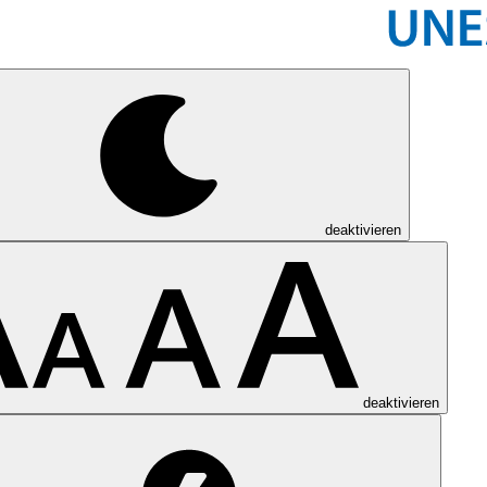
deaktivieren
deaktivieren