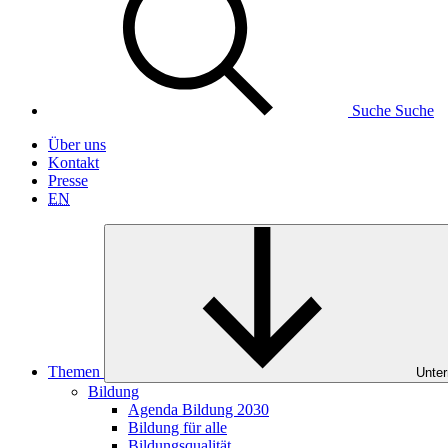
Suche
Suche
Über uns
Kontakt
Presse
EN
Themen
Unter
Bildung
Agenda Bildung 2030
Bildung für alle
Bildungsqualität