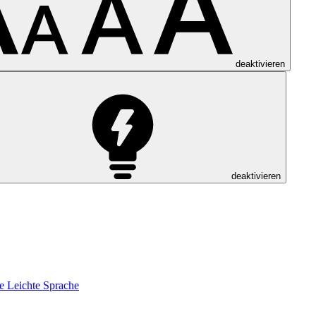
deaktivieren
deaktivieren
e
Leichte Sprache