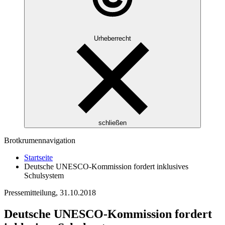
Urheberrecht
schließen
Brotkrumennavigation
Startseite
Deutsche UNESCO-Kommission fordert inklusives
Schulsystem
Pressemitteilung,
31.10.2018
Deutsche UNESCO-Kommission fordert