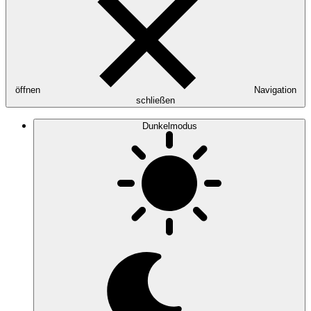
öffnen
Navigation
schließen
Dunkelmodus