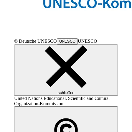
© Deutsche
UNESCO
UNESCO
UNESCO
schließen
United Nations Educational, Scientific and Cultural
Organization
-Kommission