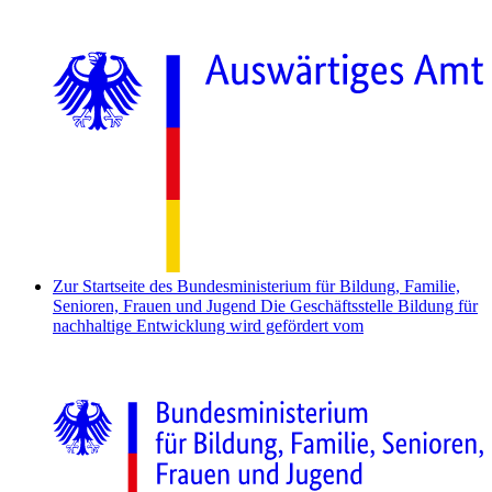
Zur Startseite des Bundesministerium für Bildung, Familie,
Senioren, Frauen und Jugend
Die Geschäftsstelle Bildung für
nachhaltige Entwicklung wird gefördert vom