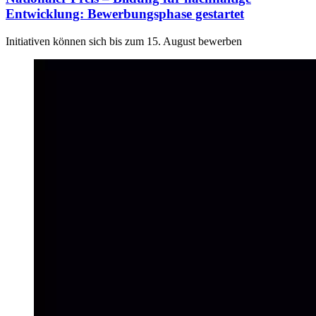
Entwicklung: Bewerbungsphase gestartet
Initiativen können sich bis zum 15. August bewerben