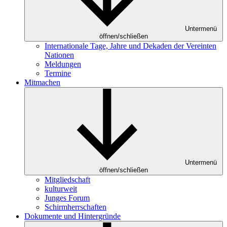
Untermenü
öffnen/schließen
Internationale Tage, Jahre und Dekaden der Vereinten
Nationen
Meldungen
Termine
Mitmachen
Untermenü
öffnen/schließen
Mitgliedschaft
kulturweit
Junges Forum
Schirmherrschaften
Dokumente und Hintergründe