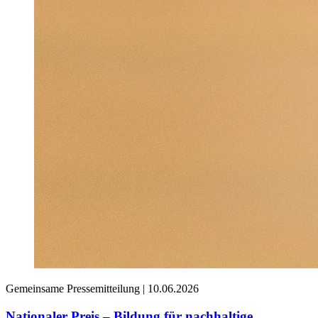
Gemeinsame Pressemitteilung |
10.06.2026
Nationaler Preis – Bildung für nachhaltige