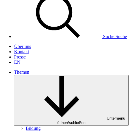
Suche
Suche
Über uns
Kontakt
Presse
EN
Themen
Untermenü
öffnen/schließen
Bildung