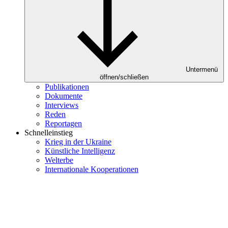
Untermenü
öffnen/schließen
Publikationen
Dokumente
Interviews
Reden
Reportagen
Schnelleinstieg
Krieg in der Ukraine
Künstliche Intelligenz
Welterbe
Internationale Kooperationen