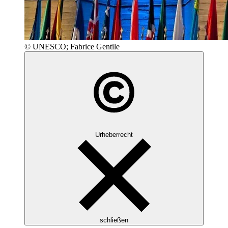
© UNESCO; Fabrice Gentile
Urheberrecht
schließen