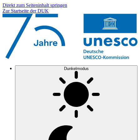
Direkt zum Seiteninhalt springen
Zur Startseite der DUK
Dunkelmodus