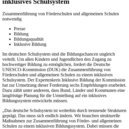
inklusives Schulsystem
Zusammenführung von Förderschulen und allgemeinen Schulen
notwendig
Presse
Bildung
Bildungsqualität
Inklusive Bildung
Im deutschen Schulsystem sind die Bildungschancen ungleich
verteilt. Um allen Kindern und Jugendlichen den Zugang zu
hochwertiger Bildung zu ermöglichen, fordert die Deutsche
UNESCO-Kommission (DUK) die Zusammenführung von
Förderschulen und allgemeinen Schulen zu einem inklusiven
Schulsystem. Der Expertenkreis Inklusive Bildung der Kommission
hat zur Umsetzung dieser Forderung sechs Empfehlungen erarbeitet.
Dazu zählt unter anderem, dass Bund, Länder und Kommunen eine
langfristige Planung für die Umstellung auf ein inklusives
Bildungssystem entwickeln müssen.
„Das deutsche Schulsystem ist weiterhin durch trennende Strukturen
geprägt. Das muss sich endlich ändern. Wir brauchen strukturelle
Maßnahmen zur Zusammenführung von Förder- und allgemeinen
Schulen zu einem inklusiven Bildungssystem. Dabei müssen die