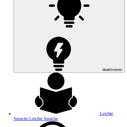
deaktivieren
Leichte
Sprache
Leichte Sprache