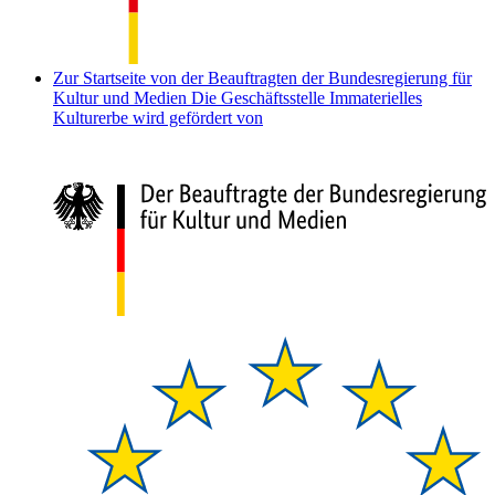
Zur Startseite von der Beauftragten der Bundesregierung für
Kultur und Medien
Die Geschäftsstelle Immaterielles
Kulturerbe wird gefördert von