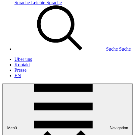
Sprache
Leichte Sprache
Suche
Suche
Über uns
Kontakt
Presse
EN
Menü
Navigation