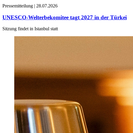
Pressemitteilung |
28.07.2026
UNESCO-Welterbekomitee tagt 2027 in der Türkei
Sitzung findet in Istanbul statt