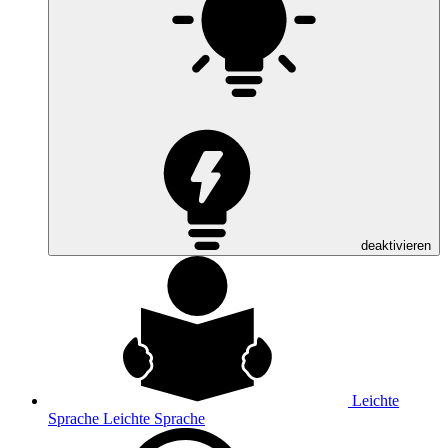
deaktivieren
Leichte
Sprache
Leichte Sprache