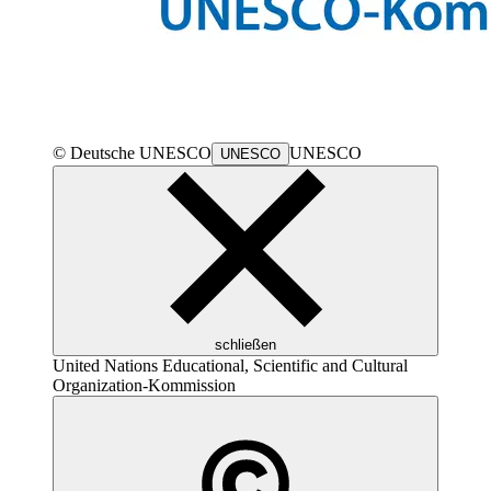
© Deutsche
UNESCO
UNESCO
UNESCO
schließen
United Nations Educational, Scientific and Cultural
Organization
-Kommission