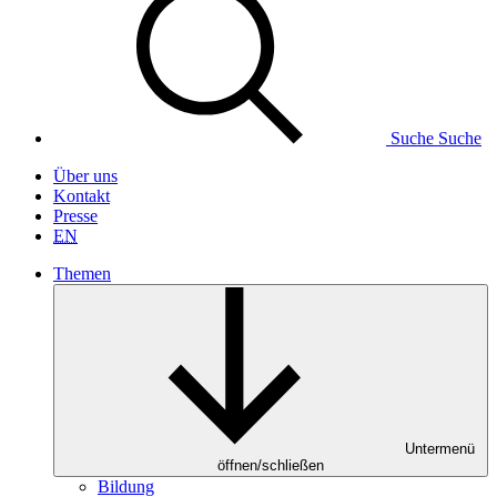
Suche
Suche
Über uns
Kontakt
Presse
EN
Themen
Untermenü
öffnen/schließen
Bildung