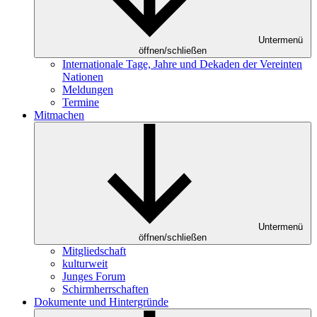
Untermenü
öffnen/schließen
Internationale Tage, Jahre und Dekaden der Vereinten
Nationen
Meldungen
Termine
Mitmachen
Untermenü
öffnen/schließen
Mitgliedschaft
kulturweit
Junges Forum
Schirmherrschaften
Dokumente und Hintergründe