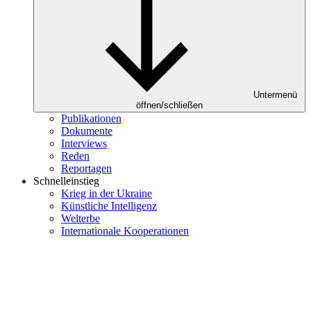
Untermenü
öffnen/schließen
Publikationen
Dokumente
Interviews
Reden
Reportagen
Schnelleinstieg
Krieg in der Ukraine
Künstliche Intelligenz
Welterbe
Internationale Kooperationen