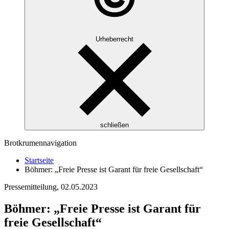
Urheberrecht
schließen
Brotkrumennavigation
Startseite
Böhmer: „Freie Presse ist Garant für freie Gesellschaft“
Pressemitteilung,
02.05.2023
Böhmer: „Freie Presse ist Garant für
freie Gesellschaft“