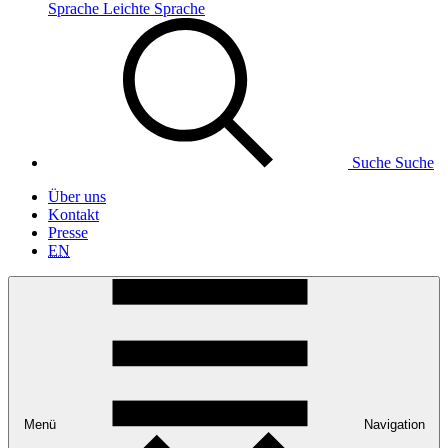
Sprache
Leichte Sprache
Suche
Suche
Über uns
Kontakt
Presse
EN
Menü
Navigation