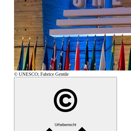
© UNESCO; Fabrice Gentile
Urheberrecht