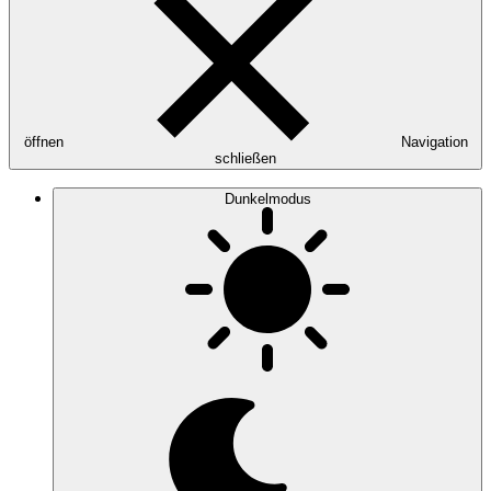
öffnen
Navigation
schließen
Dunkelmodus