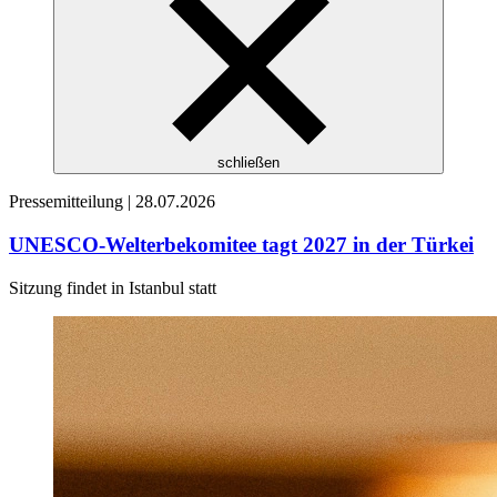
schließen
Pressemitteilung |
28.07.2026
UNESCO-Welterbekomitee tagt 2027 in der Türkei
Sitzung findet in Istanbul statt