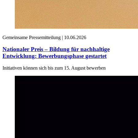
Gemeinsame Pressemitteilung |
10.06.2026
Nationaler Preis – Bildung für nachhaltige
Entwicklung: Bewerbungsphase gestartet
Initiativen können sich bis zum 15. August bewerben