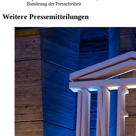
Bundestag der Pressefreiheit
Weitere Pressemitteilungen