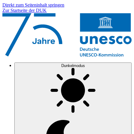
Direkt zum Seiteninhalt springen
Zur Startseite der DUK
Dunkelmodus