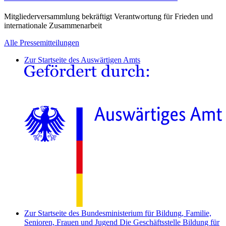
Mitgliederversammlung bekräftigt Verantwortung für Frieden und
internationale Zusammenarbeit
Alle Pressemitteilungen
Zur Startseite des Auswärtigen Amts
Zur Startseite des Bundesministerium für Bildung, Familie,
Senioren, Frauen und Jugend
Die Geschäftsstelle Bildung für