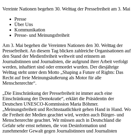
Vereinte Nationen begehen 30. Welttag der Pressefreiheit am 3. Mai
Presse
Über Uns
Kommunikation
Presse- und Meinungsfreiheit
Am 3. Mai begehen die Vereinten Nationen den 30. Welttag der
Pressefreiheit. An diesem Tag blicken zahlreiche Organisationen auf
den Stand der Medienfreiheit weltweit und erinnern an
Journalistinnen und Journalisten, die aufgrund ihrer Arbeit verfolgt
werden, inhaftiert sind oder ermordet wurden. Der diesjährige
Welttag steht unter dem Motto „Shaping a Future of Rights: Das
Recht auf freie Meinungsäußerung als Motor für alle
Menschenrechte“.
„Die Einschränkung der Pressefreiheit ist immer auch eine
Einschränkung der Demokratie“, erklärt die Präsidentin der
Deutschen UNESCO-Kommission Maria Böhmer.
„Meinungsfreiheit und Rechtsstaatlichkeit gehen Hand in Hand. Wo
die Freiheit der Medien geachtet wird, werden auch Bürger- und
Menschenrechte geachtet. Wir müssen auch in Deutschland die
Gefahr sehr ernst nehmen, die von Desinformation und
zunehmender Gewalt gegen Journalistinnen und Journalisten