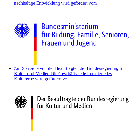
nachhaltige Entwicklung wird gefördert vom
Zur Startseite von der Beauftragten der Bundesregierung für
Kultur und Medien
Die Geschäftsstelle Immaterielles
Kulturerbe wird gefördert von