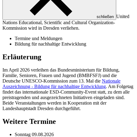
United
schließen
Nations Educational, Scientific and Cultural Organization
-
Kommission wird in Dresden verliehen.
Termine und Meldungen
Bildung für nachhaltige Entwicklung
Erläuterung
Im April 2026 verleihen das Bundesministerium für Bildung,
Familie, Senioren, Frauen und Jugend (BMBFSFJ) und die
Deutsche UNESCO-Kommission zum 13. Mal die
Nationale
Auszeichnung - Bildung für nachhaltige Entwicklung
. Am Folgetag
findet das internationale ESD-Community-Event statt, zu dem alle
preistragenden und ausgezeichneten Initiativen eingeladen sind.
Beide Veranstaltungen werden in Kooperation mit der
Landeshauptstadt Dresden durchgeführt.
Weitere Termine
Sonntag
09.08.2026