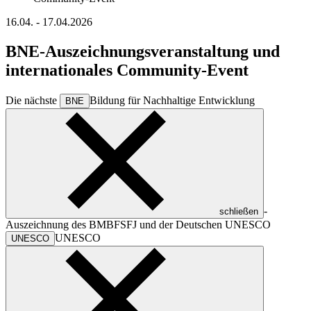
16.04. -
17.04.2026
BNE-Auszeichnungsveranstaltung und
internationales Community-Event
Die nächste
Bildung für Nachhaltige Entwicklung
BNE
-
schließen
Auszeichnung des BMBFSFJ und der Deutschen
UNESCO
UNESCO
UNESCO