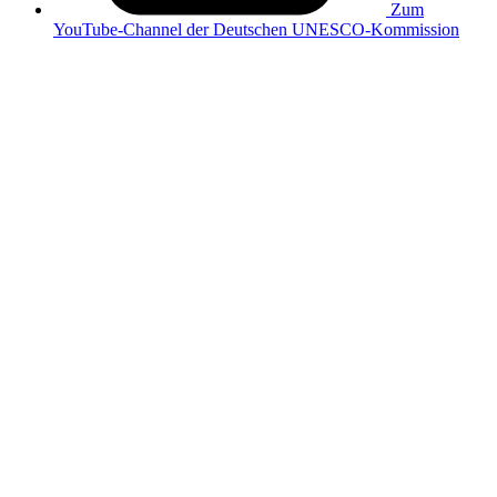
Zum
YouTube-Channel der Deutschen UNESCO-Kommission