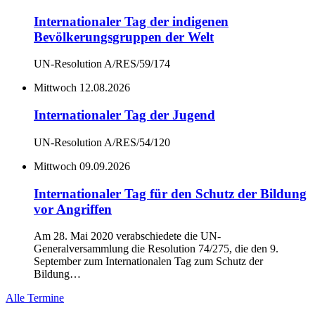
Internationaler Tag der indigenen
Bevölkerungsgruppen der Welt
UN-Resolution A/RES/59/174
Mittwoch
12.08.2026
Internationaler Tag der Jugend
UN-Resolution A/RES/54/120
Mittwoch
09.09.2026
Internationaler Tag für den Schutz der Bildung
vor Angriffen
Am 28. Mai 2020 verabschiedete die UN-
Generalversammlung die Resolution 74/275, die den 9.
September zum Internationalen Tag zum Schutz der
Bildung…
Alle Termine