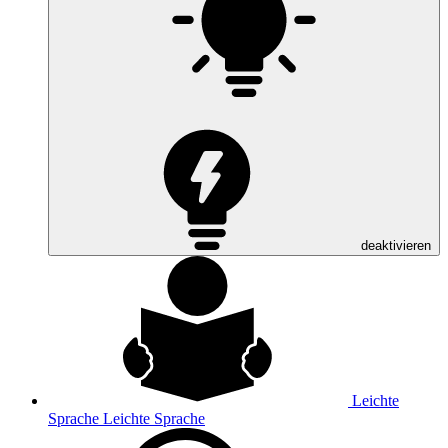
deaktivieren
Leichte
Sprache
Leichte Sprache