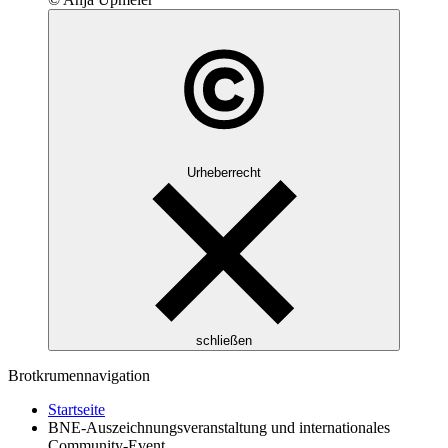
Urheberrecht
schließen
Brotkrumennavigation
Startseite
BNE-Auszeichnungsveranstaltung und internationales
Community-Event