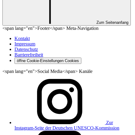
Zum Seitenanfang
<span lang="en">Footer</span> Meta-Navigation
Kontakt
Impressum
Datenschutz
Barrierefreiheit
öffne Cookie-Einstellungen
Cookies
<span lang="en">Social Media</span> Kanäle
Zur
Instagram-Seite der Deutschen UNESCO-Kommission