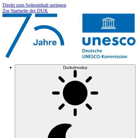
Direkt zum Seiteninhalt springen
Zur Startseite der DUK
Dunkelmodus