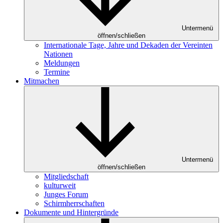
Untermenü
öffnen/schließen
Internationale Tage, Jahre und Dekaden der Vereinten
Nationen
Meldungen
Termine
Mitmachen
Untermenü
öffnen/schließen
Mitgliedschaft
kulturweit
Junges Forum
Schirmherrschaften
Dokumente und Hintergründe