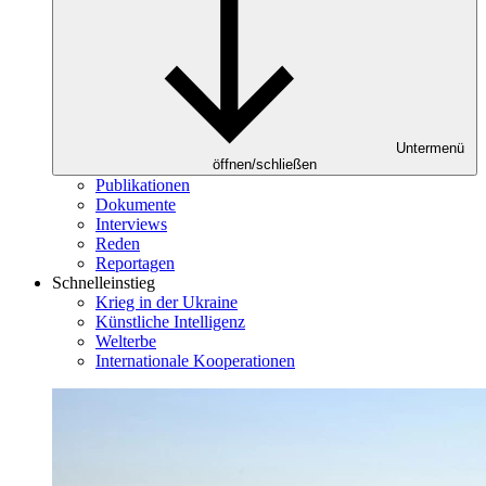
Untermenü
öffnen/schließen
Publikationen
Dokumente
Interviews
Reden
Reportagen
Schnelleinstieg
Krieg in der Ukraine
Künstliche Intelligenz
Welterbe
Internationale Kooperationen