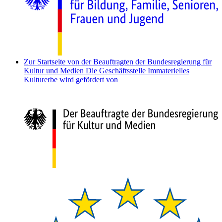
Zur Startseite von der Beauftragten der Bundesregierung für
Kultur und Medien
Die Geschäftsstelle Immaterielles
Kulturerbe wird gefördert von