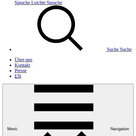
Sprache
Leichte Sprache
Suche
Suche
Über uns
Kontakt
Presse
EN
Menü
Navigation