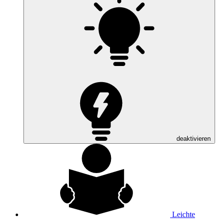
deaktivieren
Leichte