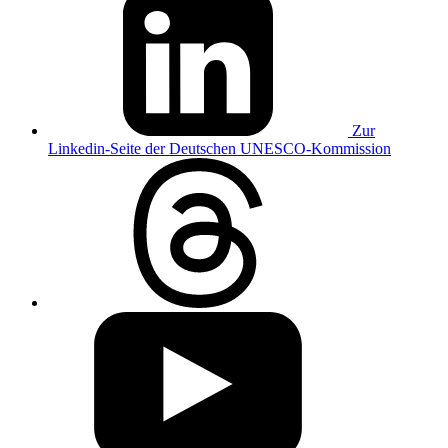
Zur
Linkedin-Seite der Deutschen UNESCO-Kommission