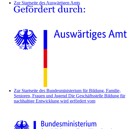
Zur Startseite des Auswärtigen Amts
Zur Startseite des Bundesministerium für Bildung, Familie,
Senioren, Frauen und Jugend
Die Geschäftsstelle Bildung für
nachhaltige Entwicklung wird gefördert vom