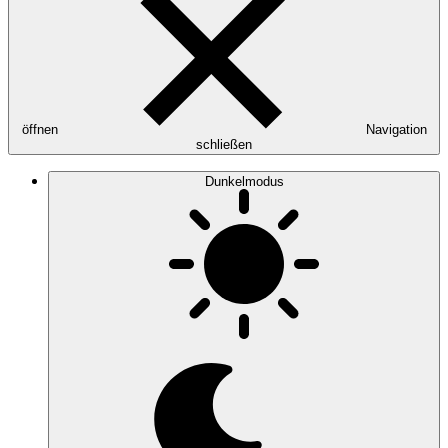
öffnen
Navigation
schließen
Dunkelmodus