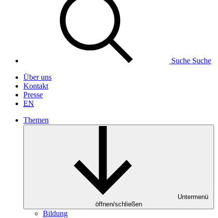
Suche
Suche
Über uns
Kontakt
Presse
EN
Themen
Untermenü
öffnen/schließen
Bildung