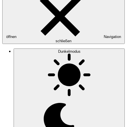
öffnen
Navigation
schließen
Dunkelmodus