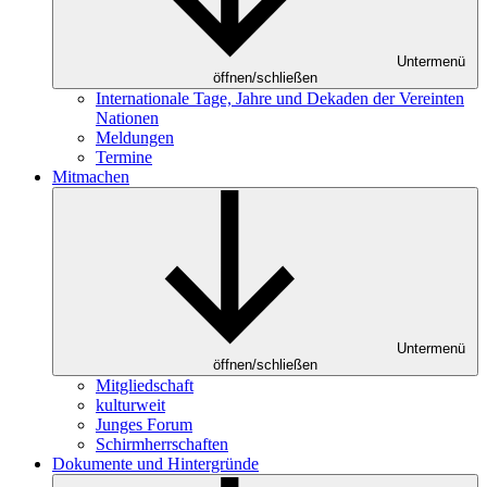
Untermenü
öffnen/schließen
Internationale Tage, Jahre und Dekaden der Vereinten
Nationen
Meldungen
Termine
Mitmachen
Untermenü
öffnen/schließen
Mitgliedschaft
kulturweit
Junges Forum
Schirmherrschaften
Dokumente und Hintergründe