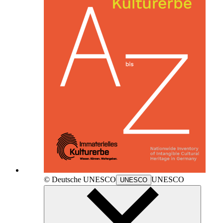
© Deutsche
UNESCO
UNESCO
UNESCO