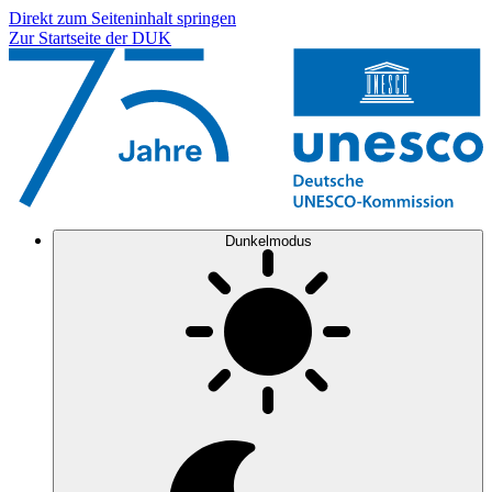
Direkt zum Seiteninhalt springen
Zur Startseite der DUK
Dunkelmodus