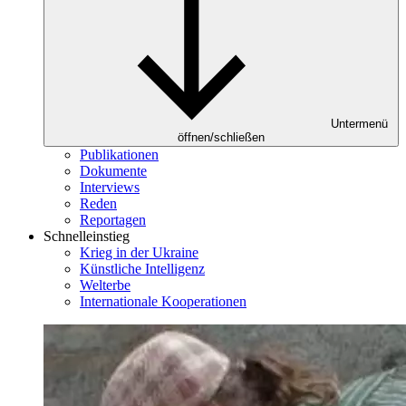
Untermenü
öffnen/schließen
Publikationen
Dokumente
Interviews
Reden
Reportagen
Schnelleinstieg
Krieg in der Ukraine
Künstliche Intelligenz
Welterbe
Internationale Kooperationen