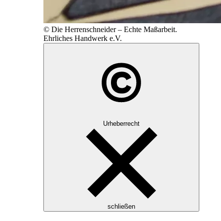
© Die Herrenschneider – Echte Maßarbeit.
Ehrliches Handwerk e.V.
Urheberrecht
schließen