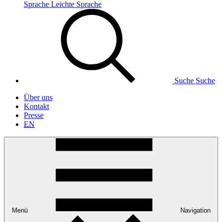
Sprache
Leichte Sprache
Suche
Suche
Über uns
Kontakt
Presse
EN
Menü
Navigation