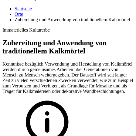
Startseite
Orte
Zubereitung und Anwendung von traditionellem Kalkmörtel
Immaterielles Kulturerbe
Zubereitung und Anwendung von
traditionellem Kalkmörtel
Kenntnisse bezüglich Verwendung und Herstellung von Kalkmörtel
werden durch gemeinsames Arbeiten über Generationen von
Mensch zu Mensch weitergegeben. Der Baustoff wird seit langer
Zeit zu vielen verschiedenen Zwecken verwendet, wie zum Beispiel
zum Verputzen und Verfugen, als Grundlage für Mosaike und als
Träger für Kalkmalereien oder dekorative Wandbeschichtungen.