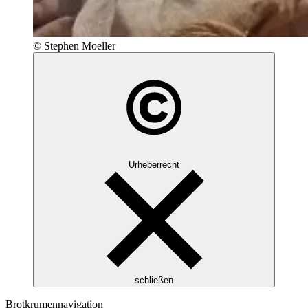
© Stephen Moeller
Urheberrecht
schließen
Brotkrumennavigation