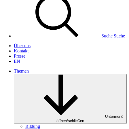
Suche
Suche
Über uns
Kontakt
Presse
EN
Themen
Untermenü
öffnen/schließen
Bildung