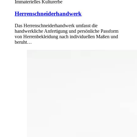
Immaterielles Kulturerbe
Herrenschneiderhandwerk
Das Herrenschneiderhandwerk umfasst die
handwerkliche Anfertigung und persönliche Passform
von Herrenbekleidung nach individuellen Maßen und
beruht…