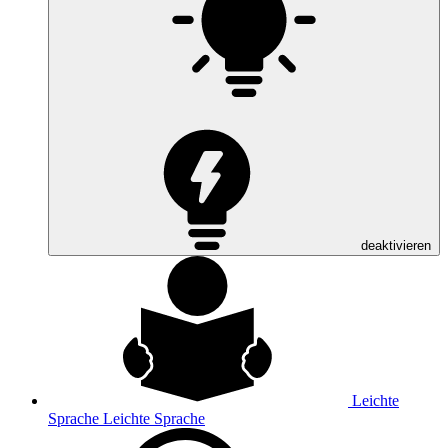
deaktivieren
Leichte
Sprache
Leichte Sprache