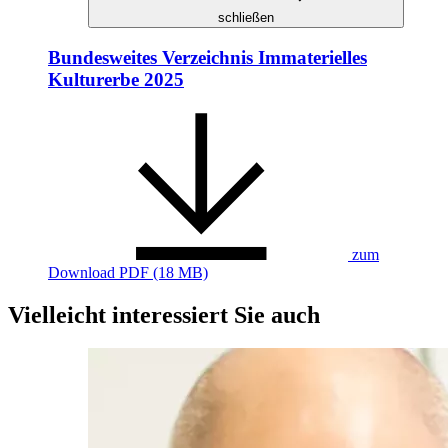
schließen
Bundesweites Verzeichnis Immaterielles
Kulturerbe 2025
zum
Download
PDF (18 MB)
Vielleicht interessiert Sie auch