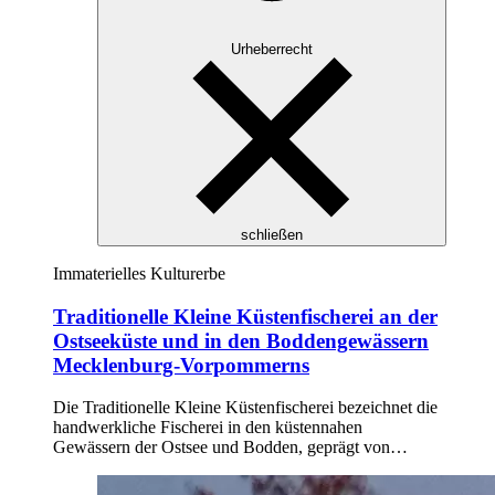
Urheberrecht
schließen
Immaterielles Kulturerbe
Traditionelle Kleine Küstenfischerei an der
Ostseeküste und in den Boddengewässern
Mecklenburg-Vorpommerns
Die Traditionelle Kleine Küstenfischerei bezeichnet die
handwerkliche Fischerei in den küstennahen
Gewässern der Ostsee und Bodden, geprägt von…