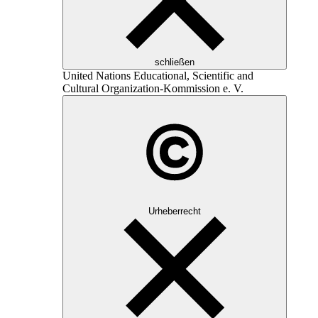
schließen
United Nations Educational, Scientific and
Cultural Organization
-Kommission e. V.
Urheberrecht