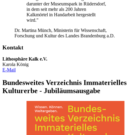
darunter der Museumspark in Rüdersdorf,
in dem seit mehr als 200 Jahren
Kalkmörtel in Handarbeit hergestellt
wird."
Dr. Martina Münch, Ministerin für Wissenschaft,
Forschung und Kultur des Landes Brandenburg a.D.
Kontakt
Lithosphäre Kalk e.V.
Karola König
E-Mail
Bundesweites Verzeichnis Immaterielles
Kulturerbe - Jubiläumsausgabe