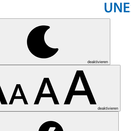
deaktivieren
deaktivieren