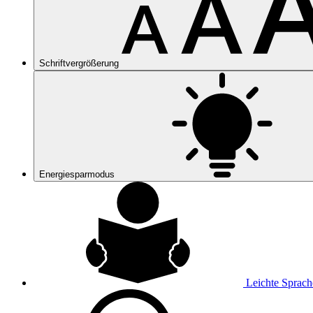
Schriftvergrößerung
Energiesparmodus
Leichte Sprach