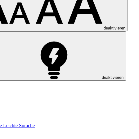
deaktivieren
deaktivieren
e
Leichte Sprache