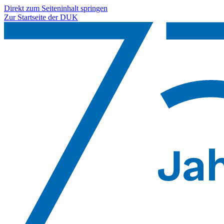
Direkt zum Seiteninhalt springen
Zur Startseite der DUK