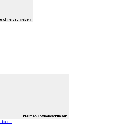
ü öffnen/schließen
Untermenü öffnen/schließen
ationen