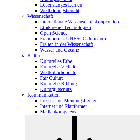
Lebenslanges Lernen
Weltbildungsbericht
Wissenschaft
Internationale Wissenschaftskooperation
Ethik neuer Technologien
Open Science
Fraunhofer - UNESCO-Jubiläum
Frauen in der Wissenschaft
Wasser und Ozeane
Kultur
Kulturelles Erbe
Kulturelle Vielfalt
Weltkulturberichte
Fair Culture
Kulturelle Bildung
Kulturgutschutz
Kommunikation
Presse- und Meinungsfreiheit
Internet und Plattformen
Medienkompetenz