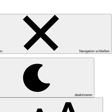
en
Navigation schließen
deaktivieren