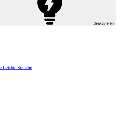
deaktivieren
e
Leichte Sprache