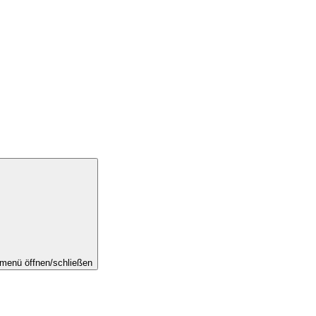
menü öffnen/schließen