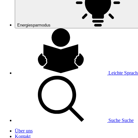
Energiesparmodus
Leichte Sprach
Suche
Suche
Über uns
Kontakt