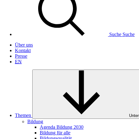
Suche
Suche
Über uns
Kontakt
Presse
EN
Themen
Unter
Bildung
Agenda Bildung 2030
Bildung für alle
Bildungsqualität