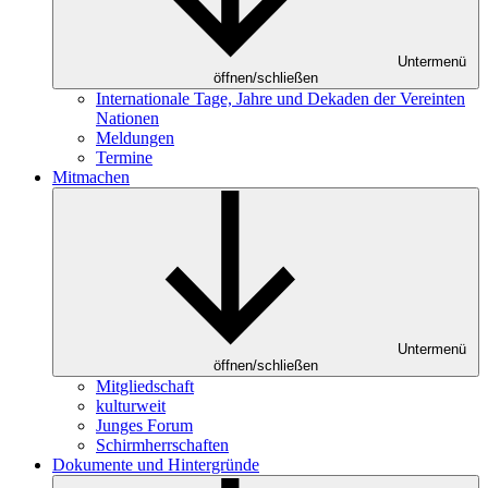
Untermenü
öffnen/schließen
Internationale Tage, Jahre und Dekaden der Vereinten
Nationen
Meldungen
Termine
Mitmachen
Untermenü
öffnen/schließen
Mitgliedschaft
kulturweit
Junges Forum
Schirmherrschaften
Dokumente und Hintergründe