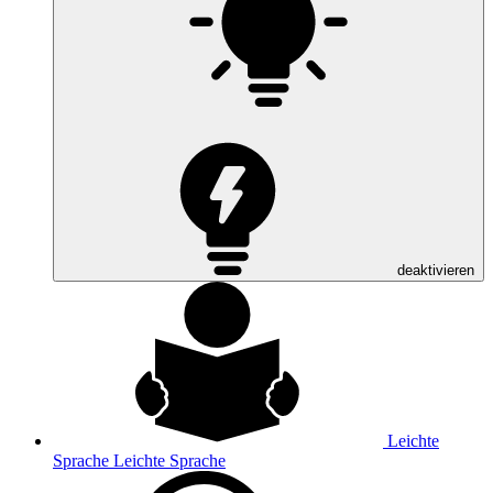
deaktivieren
Leichte
Sprache
Leichte Sprache