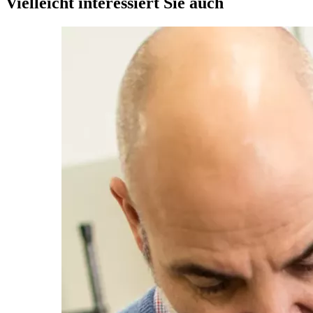
Vielleicht interessiert Sie auch