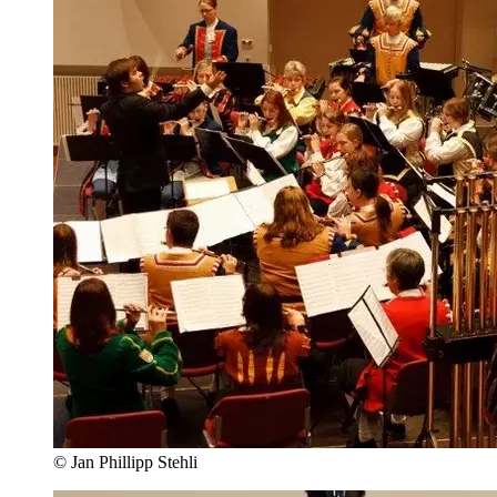
© Jan Phillipp Stehli