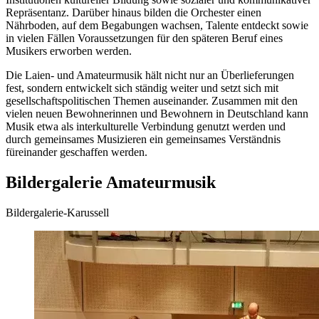
Repräsentanz. Darüber hinaus bilden die Orchester einen
Nährboden, auf dem Begabungen wachsen, Talente entdeckt sowie
in vielen Fällen Voraussetzungen für den späteren Beruf eines
Musikers erworben werden.
Die Laien- und Amateurmusik hält nicht nur an Überlieferungen
fest, sondern entwickelt sich ständig weiter und setzt sich mit
gesellschaftspolitischen Themen auseinander. Zusammen mit den
vielen neuen Bewohnerinnen und Bewohnern in Deutschland kann
Musik etwa als interkulturelle Verbindung genutzt werden und
durch gemeinsames Musizieren ein gemeinsames Verständnis
füreinander geschaffen werden.
Bildergalerie Amateurmusik
Bildergalerie-Karussell