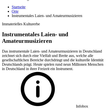
Startseite
Orte
Instrumentales Laien- und Amateurmusizieren
Immaterielles Kulturerbe
Instrumentales Laien- und
Amateurmusizieren
Das instrumentale Laien- und Amateurmusizieren in Deutschland
zeichnet sich durch eine Vielfalt und Breite aus, welche alle
gesellschaftlichen Bereiche durchdringt und die kulturelle Identität
Deutschlands prägt. Heute spielen rund neun Millionen Menschen
in Deutschland in ihrer Freizeit ein Instrument.
Infobox