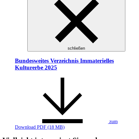
schließen
Bundesweites Verzeichnis Immaterielles
Kulturerbe 2025
zum
Download
PDF (18 MB)