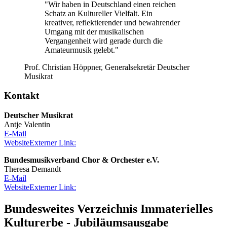
"Wir haben in Deutschland einen reichen
Schatz an Kultureller Vielfalt. Ein
kreativer, reflektierender und bewahrender
Umgang mit der musikalischen
Vergangenheit wird gerade durch die
Amateurmusik gelebt."
Prof. Christian Höppner, Generalsekretär Deutscher
Musikrat
Kontakt
Deutscher Musikrat
Antje Valentin
E-Mail
Website
Externer Link:
Bundesmusikverband Chor & Orchester e.V.
Theresa Demandt
E-Mail
Website
Externer Link:
Bundesweites Verzeichnis Immaterielles
Kulturerbe - Jubiläumsausgabe