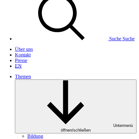
Suche
Suche
Über uns
Kontakt
Presse
EN
Themen
Untermenü
öffnen/schließen
Bildung