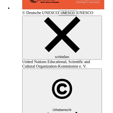
© Deutsche
UNESCO
UNESCO
UNESCO
schließen
United Nations Educational, Scientific and
Cultural Organization
-Kommission e. V.
Urheberrecht