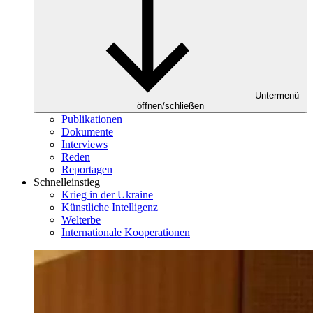
Untermenü
öffnen/schließen
Publikationen
Dokumente
Interviews
Reden
Reportagen
Schnelleinstieg
Krieg in der Ukraine
Künstliche Intelligenz
Welterbe
Internationale Kooperationen