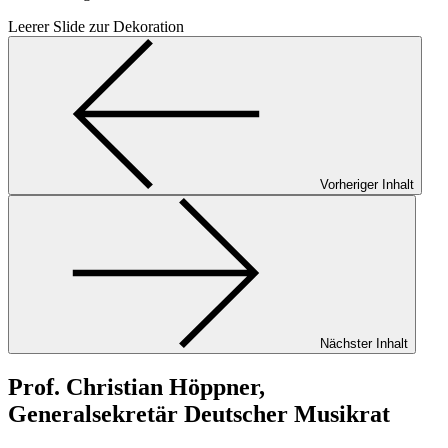
Leerer Slide zur Dekoration
Vorheriger Inhalt
Nächster Inhalt
Prof. Christian Höppner,
Generalsekretär Deutscher Musikrat