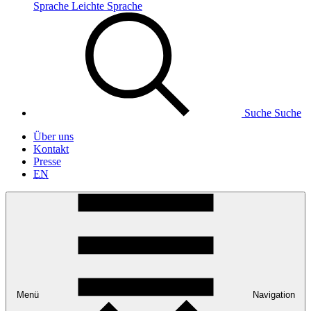
Sprache
Leichte Sprache
Suche
Suche
Über uns
Kontakt
Presse
EN
Menü
Navigation