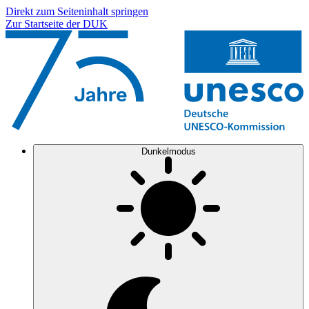
Direkt zum Seiteninhalt springen
Zur Startseite der DUK
Dunkelmodus