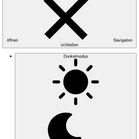
öffnen
Navigation
schließen
Dunkelmodus