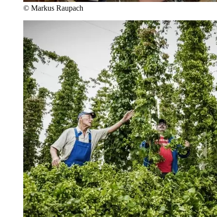
© Markus Raupach