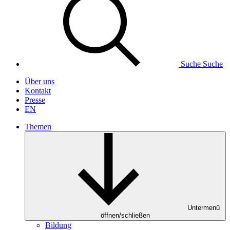
Suche
Suche
Über uns
Kontakt
Presse
EN
Themen
Untermenü
öffnen/schließen
Bildung