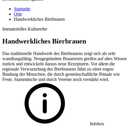
Startseite
Orte
Handwerkliches Bierbrauen
Immaterielles Kulturerbe
Handwerkliches Bierbrauen
Das traditionelle Handwerk des Bierbrauens zeigt sich als sehr
wandlungsfähig. Neugegründete Brauereien greifen auf altes Wissen
zurück und entwickeln daraus neue Rezepturen. Vor allem die
regionale Verwurzelung des Bierbrauens führt zu einer engen
Bindung der Menschen, die durch gemeinschaftliche Rituale wie
Feste, Stammtische und durch Vereine noch verstärkt wird.
Infobox