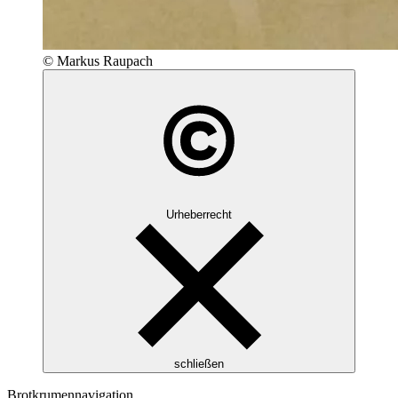
© Markus Raupach
Urheberrecht
schließen
Brotkrumennavigation