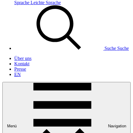
Sprache
Leichte Sprache
Suche
Suche
Über uns
Kontakt
Presse
EN
Menü
Navigation