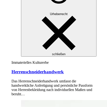
Urheberrecht
schließen
Immaterielles Kulturerbe
Herrenschneiderhandwerk
Das Herrenschneiderhandwerk umfasst die
handwerkliche Anfertigung und persönliche Passform
von Herrenbekleidung nach individuellen Maßen und
beruht…