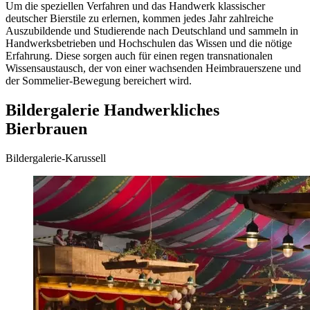
Um die speziellen Verfahren und das Handwerk klassischer
deutscher Bierstile zu erlernen, kommen jedes Jahr zahlreiche
Auszubildende und Studierende nach Deutschland und sammeln in
Handwerksbetrieben und Hochschulen das Wissen und die nötige
Erfahrung. Diese sorgen auch für einen regen transnationalen
Wissensaustausch, der von einer wachsenden Heimbrauerszene und
der Sommelier-Bewegung bereichert wird.
Bildergalerie Handwerkliches
Bierbrauen
Bildergalerie-Karussell