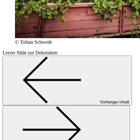
© Tobias Schwedt
Leerer Slide zur Dekoration
Vorheriger Inhalt