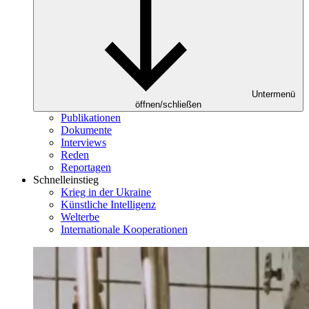
Untermenü
öffnen/schließen
Publikationen
Dokumente
Interviews
Reden
Reportagen
Schnelleinstieg
Krieg in der Ukraine
Künstliche Intelligenz
Welterbe
Internationale Kooperationen