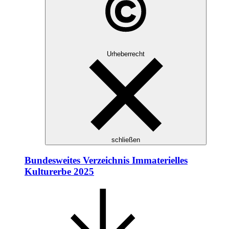
Urheberrecht
schließen
Bundesweites Verzeichnis Immaterielles
Kulturerbe 2025