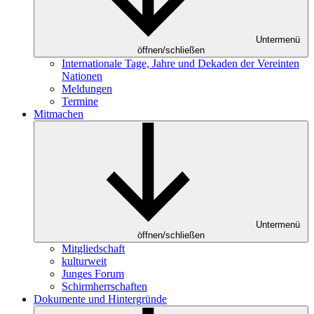
Untermenü
öffnen/schließen
Internationale Tage, Jahre und Dekaden der Vereinten
Nationen
Meldungen
Termine
Mitmachen
Untermenü
öffnen/schließen
Mitgliedschaft
kulturweit
Junges Forum
Schirmherrschaften
Dokumente und Hintergründe