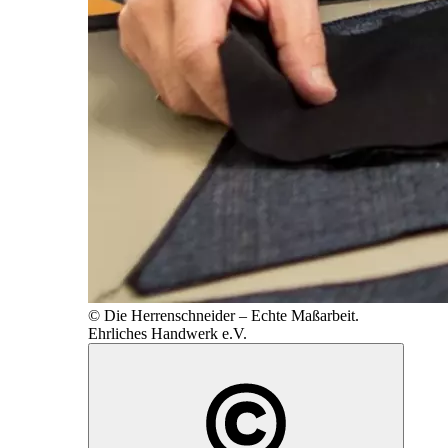
© Die Herrenschneider – Echte Maßarbeit.
Ehrliches Handwerk e.V.