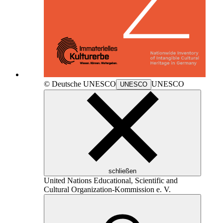
© Deutsche
UNESCO
UNESCO
UNESCO
schließen
United Nations Educational, Scientific and
Cultural Organization
-Kommission e. V.