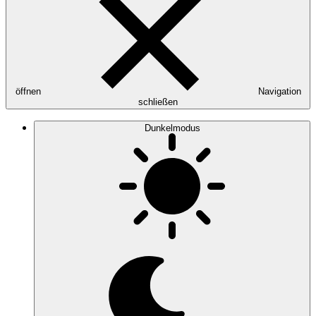
öffnen
Navigation
schließen
Dunkelmodus