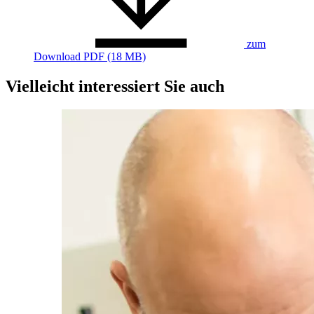
zum
Download
PDF (18 MB)
Vielleicht interessiert Sie auch