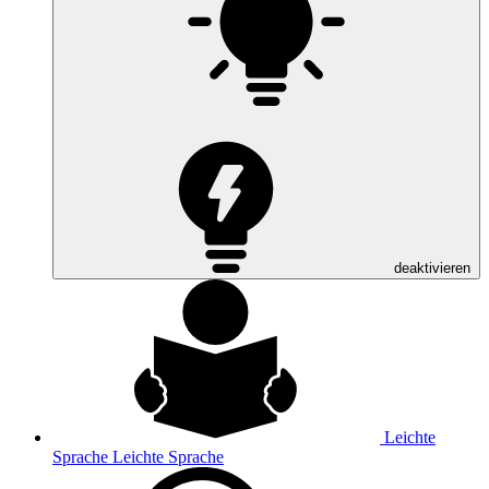
deaktivieren
Leichte
Sprache
Leichte Sprache