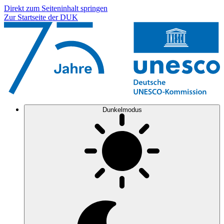
Direkt zum Seiteninhalt springen
Zur Startseite der DUK
Dunkelmodus