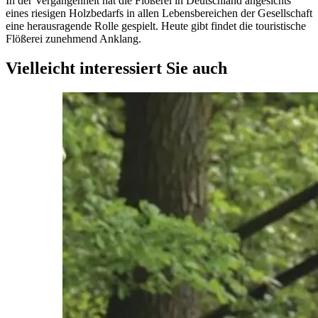
In der Vergangenheit hat die Flößerei in Deutschland angesichts
eines riesigen Holzbedarfs in allen Lebensbereichen der Gesellschaft
eine herausragende Rolle gespielt. Heute gibt findet die touristische
Flößerei zunehmend Anklang.
Vielleicht interessiert Sie auch