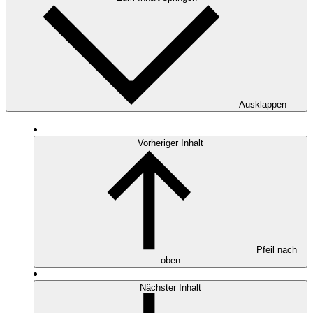
Ausklappen
Vorheriger Inhalt
Pfeil nach
oben
Nächster Inhalt