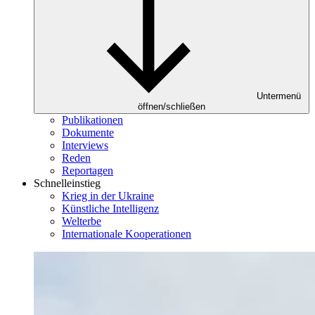
Untermenü
öffnen/schließen
Publikationen
Dokumente
Interviews
Reden
Reportagen
Schnelleinstieg
Krieg in der Ukraine
Künstliche Intelligenz
Welterbe
Internationale Kooperationen