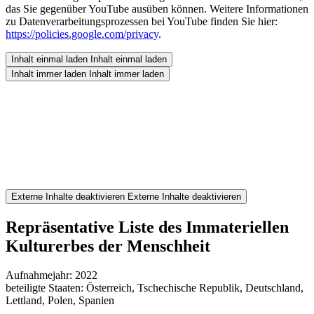
das Sie gegenüber YouTube ausüben können. Weitere Informationen
zu Datenverarbeitungsprozessen bei YouTube finden Sie hier:
https://policies.google.com/privacy
.
Inhalt einmal laden
Inhalt einmal laden
Inhalt immer laden
Inhalt immer laden
Externe Inhalte deaktivieren
Externe Inhalte deaktivieren
Repräsentative Liste des Immateriellen
Kulturerbes der Menschheit
Aufnahmejahr: 2022
beteiligte Staaten: Österreich, Tschechische Republik, Deutschland,
Lettland, Polen, Spanien