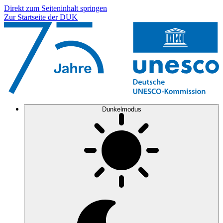
Direkt zum Seiteninhalt springen
Zur Startseite der DUK
Dunkelmodus