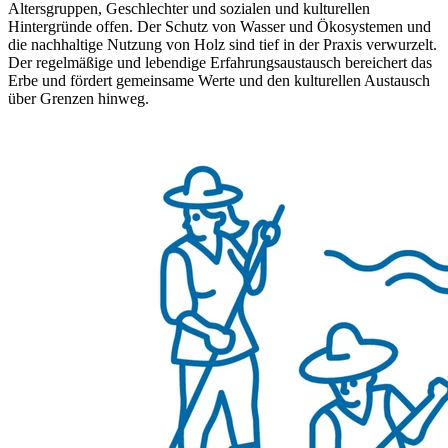
Altersgruppen, Geschlechter und sozialen und kulturellen
Hintergründe offen. Der Schutz von Wasser und Ökosystemen und
die nachhaltige Nutzung von Holz sind tief in der Praxis verwurzelt.
Der regelmäßige und lebendige Erfahrungsaustausch bereichert das
Erbe und fördert gemeinsame Werte und den kulturellen Austausch
über Grenzen hinweg.