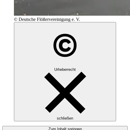
© Deutsche Flößervereinigung e. V.
Urheberrecht
schließen
Zum Inhalt springen