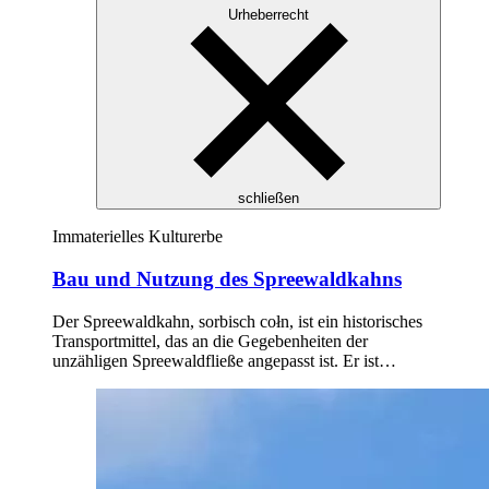
Urheberrecht
schließen
Immaterielles Kulturerbe
Bau und Nutzung des Spreewaldkahns
Der Spreewaldkahn, sorbisch cołn, ist ein historisches
Transportmittel, das an die Gegebenheiten der
unzähligen Spreewaldfließe angepasst ist. Er ist…