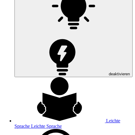
deaktivieren
Leichte
Sprache
Leichte Sprache