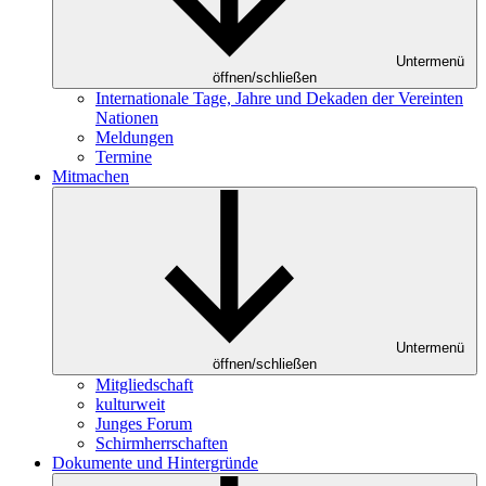
Untermenü
öffnen/schließen
Internationale Tage, Jahre und Dekaden der Vereinten
Nationen
Meldungen
Termine
Mitmachen
Untermenü
öffnen/schließen
Mitgliedschaft
kulturweit
Junges Forum
Schirmherrschaften
Dokumente und Hintergründe