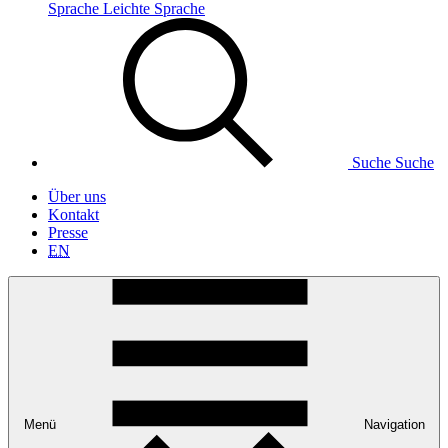
Sprache
Leichte Sprache
Suche
Suche
Über uns
Kontakt
Presse
EN
Menü
Navigation