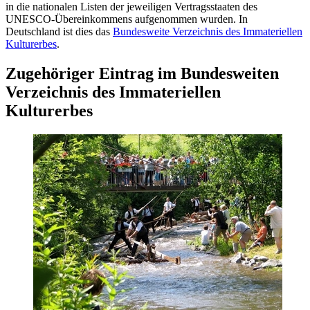
in die nationalen Listen der jeweiligen Vertragsstaaten des
UNESCO-Übereinkommens aufgenommen wurden. In
Deutschland ist dies das
Bundesweite Verzeichnis des Immateriellen
Kulturerbes
.
Zugehöriger Eintrag im Bundesweiten
Verzeichnis des Immateriellen
Kulturerbes