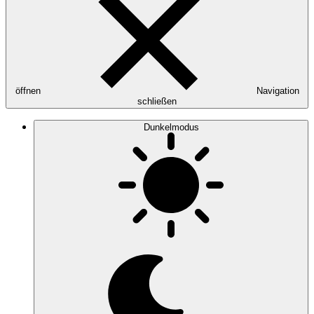
öffnen
Navigation
schließen
Dunkelmodus