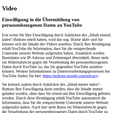
Video
Einwilligung in die Übermittlung von
personenbezogenen Daten an YouTube
Erst wenn Sie Ihre Einwilligung durch Anklicken des „Inhalt einmal
laden“-Buttons erteilt haben, wird das sog. Iframe aktiv und Sie
können sich die Inhalte des Videos ansehen. Durch Ihre Bestätigung
erhält YouTube die Information, dass Sie die entsprechende
Unterseite unserer Website aufgerufen haben. Zusätzlich werden
Basisdaten wie IP-Adresse und Zeitstempel übermittelt. Ihnen steht
ein Widerrufsrecht gegen die Verarbeitung der personenbezogenen
Daten durch YouTube zu, das Sie gegenüber YouTube ausüben
können. Weitere Informationen zu Datenverarbeitungsprozessen bei
YouTube finden Sie hier:
https://policies.google.com/privacy
.
Sie können zudem durch Anklicken des „Inhalt immer laden“-
Buttons Ihre Einwilligung darin erteilen, dass die Inhalte immer
geladen werden, ohne dass Sie erneut um Ihre Einwilligung gebeten
werden. Durch diese Bestätigung erhält YouTube automatisch die
Information, dass Sie die entsprechende Unterseite unserer Website
aufgerufen haben. Auch hier steht Ihnen ein Widerrufsrecht gegen
die Verarbeitung der personenbezogenen Daten durch YouTube zu,