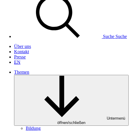
Suche
Suche
Über uns
Kontakt
Presse
EN
Themen
Untermenü
öffnen/schließen
Bildung