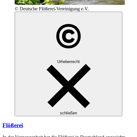
© Deutsche Flößerei-Vereinigung e.V.
Urheberrecht
schließen
Flößerei