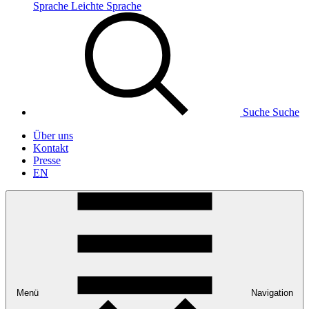
Sprache
Leichte Sprache
Suche
Suche
Über uns
Kontakt
Presse
EN
Menü
Navigation