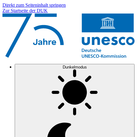
Direkt zum Seiteninhalt springen
Zur Startseite der DUK
Dunkelmodus