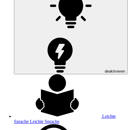
deaktivieren
Leichte
Sprache
Leichte Sprache