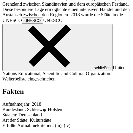
Grenzland zwischen Skandinavien und dem europäischen Festland.
Diese besondere Lage ermöglichte einen intensiven Handel und den
Austausch zwischen den Regionen. 2018 wurde die Stätte in die
UNESCO
UNESCO
UNESCO
United
schließen
Nations Educational, Scientific and Cultural Organization
-
Welterbeliste eingeschrieben.
Fakten
Aufnahmejahr: 2018
Bundesland: Schleswig-Holstein
Staaten: Deutschland
Art der Stätte: Kulturstätte
Erfüllte Aufnahmekriterien: (iii), (iv)