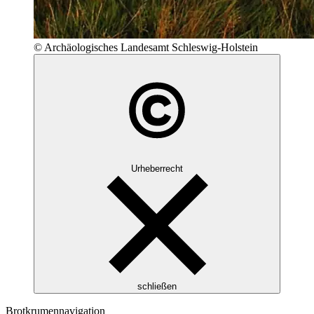
© Archäologisches Landesamt Schleswig-Holstein
Urheberrecht
schließen
Brotkrumennavigation