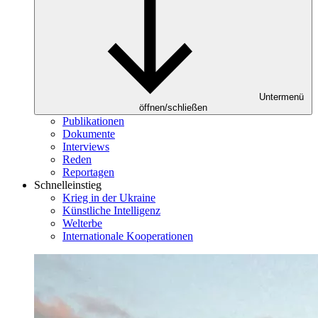
Untermenü
öffnen/schließen
Publikationen
Dokumente
Interviews
Reden
Reportagen
Schnelleinstieg
Krieg in der Ukraine
Künstliche Intelligenz
Welterbe
Internationale Kooperationen