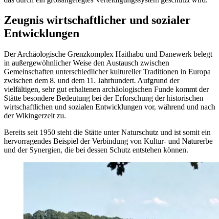
Zeugnis wirtschaftlicher und sozialer
Entwicklungen
Der Archäologische Grenzkomplex Haithabu und Danewerk belegt
in außergewöhnlicher Weise den Austausch zwischen
Gemeinschaften unterschiedlicher kultureller Traditionen in Europa
zwischen dem 8. und dem 11. Jahrhundert. Aufgrund der
vielfältigen, sehr gut erhaltenen archäologischen Funde kommt der
Stätte besondere Bedeutung bei der Erforschung der historischen
wirtschaftlichen und sozialen Entwicklungen vor, während und nach
der Wikingerzeit zu.
Bereits seit 1950 steht die Stätte unter Naturschutz und ist somit ein
hervorragendes Beispiel der Verbindung von Kultur- und Naturerbe
und der Synergien, die bei dessen Schutz entstehen können.