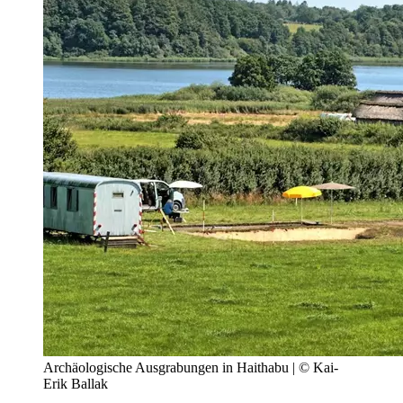
Archäologische Ausgrabungen in Haithabu | © Kai-
Erik Ballak