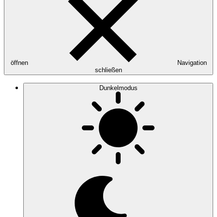
öffnen
Navigation
schließen
Dunkelmodus