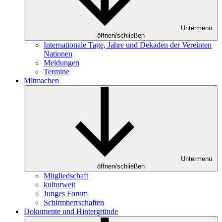
Untermenü
öffnen/schließen
Internationale Tage, Jahre und Dekaden der Vereinten
Nationen
Meldungen
Termine
Mitmachen
Untermenü
öffnen/schließen
Mitgliedschaft
kulturweit
Junges Forum
Schirmherrschaften
Dokumente und Hintergründe