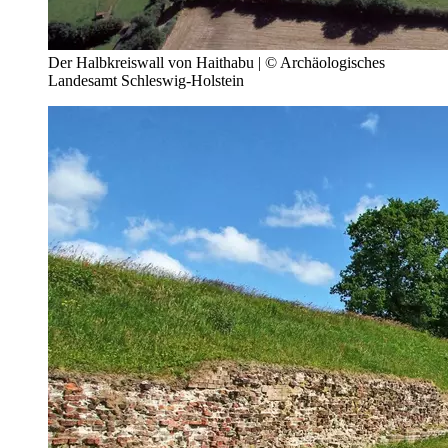
Der Halbkreiswall von Haithabu | © Archäologisches
Landesamt Schleswig-Holstein