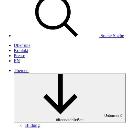
Suche
Suche
Über uns
Kontakt
Presse
EN
Themen
Untermenü
öffnen/schließen
Bildung