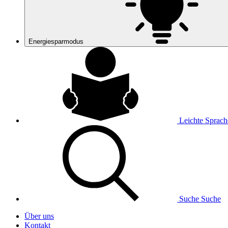
Energiesparmodus
Leichte Sprach
Suche
Suche
Über uns
Kontakt