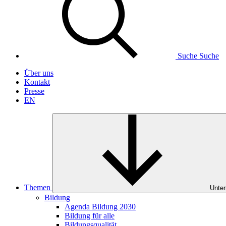
Suche
Suche
Über uns
Kontakt
Presse
EN
Themen
Unter
Bildung
Agenda Bildung 2030
Bildung für alle
Bildungsqualität