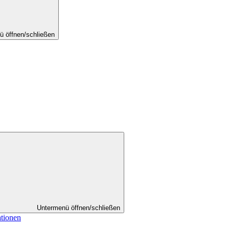
ü öffnen/schließen
Untermenü öffnen/schließen
ationen