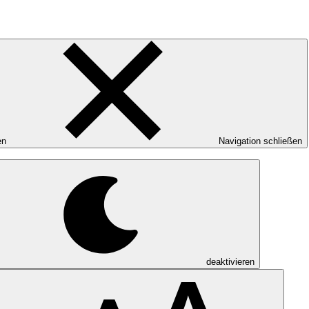
en
Navigation schließen
deaktivieren