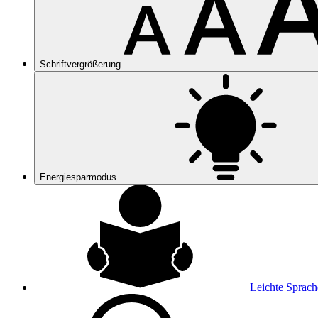
Schriftvergrößerung
Energiesparmodus
Leichte Sprach