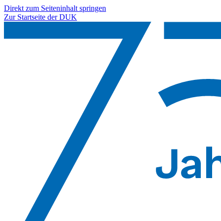
Direkt zum Seiteninhalt springen
Zur Startseite der DUK