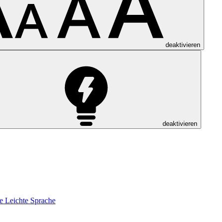
deaktivieren
deaktivieren
e
Leichte Sprache