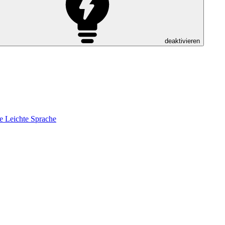
deaktivieren
e
Leichte Sprache