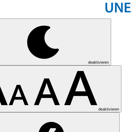
deaktivieren
deaktivieren