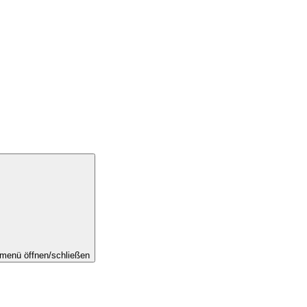
menü öffnen/schließen