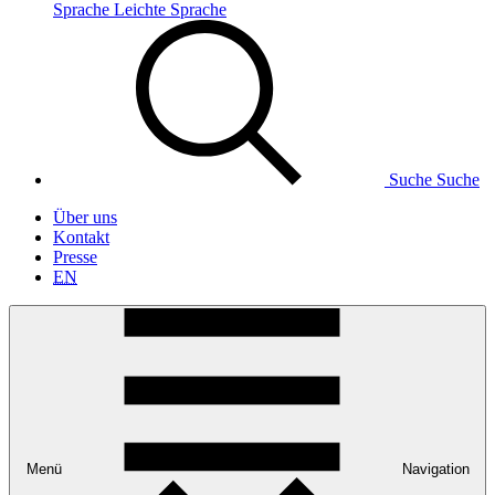
Sprache
Leichte Sprache
Suche
Suche
Über uns
Kontakt
Presse
EN
Menü
Navigation