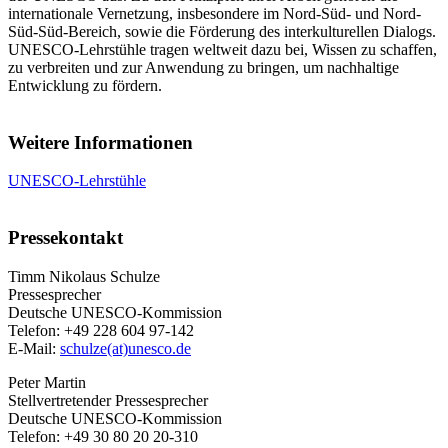
internationale Vernetzung, insbesondere im Nord-Süd- und Nord-
Süd-Süd-Bereich, sowie die Förderung des interkulturellen Dialogs.
UNESCO-Lehrstühle tragen weltweit dazu bei, Wissen zu schaffen,
zu verbreiten und zur Anwendung zu bringen, um nachhaltige
Entwicklung zu fördern.
Weitere Informationen
UNESCO-Lehrstühle
Pressekontakt
Timm Nikolaus Schulze
Pressesprecher
Deutsche UNESCO-Kommission
Telefon: +49 228 604 97-142
E-Mail:
schulze(at)unesco.de
Peter Martin
Stellvertretender Pressesprecher
Deutsche UNESCO-Kommission
Telefon: +49 30 80 20 20-310