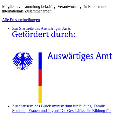
Mitgliederversammlung bekräftigt Verantwortung für Frieden und
internationale Zusammenarbeit
Alle Pressemitteilungen
Zur Startseite des Auswärtigen Amts
Zur Startseite des Bundesministerium für Bildung, Familie,
Senioren, Frauen und Jugend
Die Geschäftsstelle Bildung für