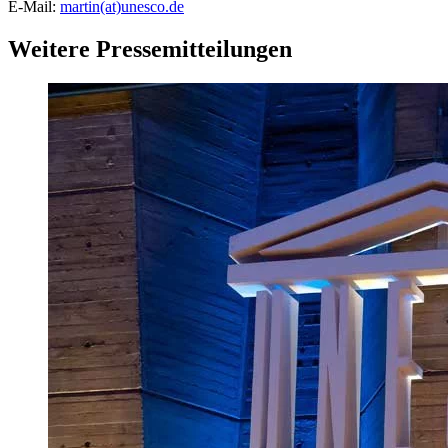
E-Mail:
martin(at)unesco.de
Weitere Pressemitteilungen