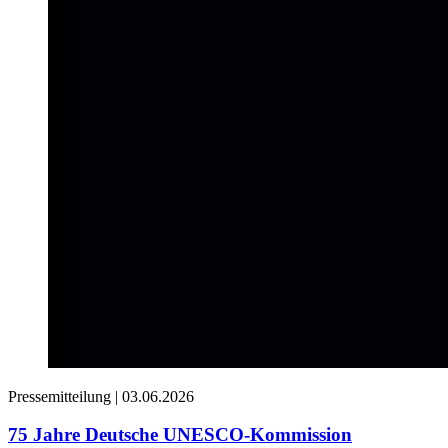
Pressemitteilung |
03.06.2026
75 Jahre Deutsche UNESCO-Kommission