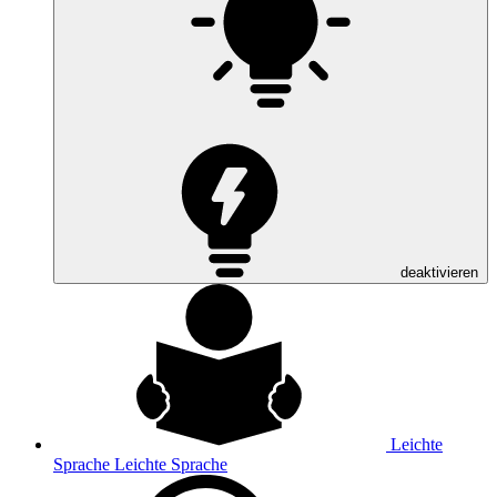
deaktivieren
Leichte
Sprache
Leichte Sprache