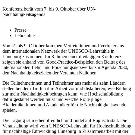
Konferenz berät vom 7. bis 9. Oktober über UN-
Nachhaltigkeitsagenda
Presse
Lehrstühle
Vom 7. bis 9. Oktober kommen Vertreterinnen und Vertreter aus
dem internationalen Netzwerk der UNESCO-Lehrstühle in
Lüneburg zusammen. Im Rahmen einer dreitägigen Konferenz
zeigen sie anhand von Good-Practice-Beispielen den Beitrag des
internationalen Lehr- und Forschungsnetzwerks zur Agenda 2030,
den Nachhaltigkeitszielen der Vereinten Nationen.
Die Teilnehmerinnen und Teilnehmer aus mehr als zehn Ländern
stellen bei dem Treffen ihre Arbeit vor und diskutieren, wie Bildung
zur mehr Nachhaltigkeit beitragen kann, wie Hochschulbildung
dafür gestaltet werden muss und welche Rolle junge
Akademikerinnen und Akademiker für die Nachhaltigkeitswende
spielen.
Die Tagung ist medienöffentlich und findet auf Englisch statt. Die
Veranstaltung wird vom UNESCO-Lehrstuhl für Hochschulbildung
für nachhaltige Entwicklung Lüneburg in Zusammenarbeit mit der