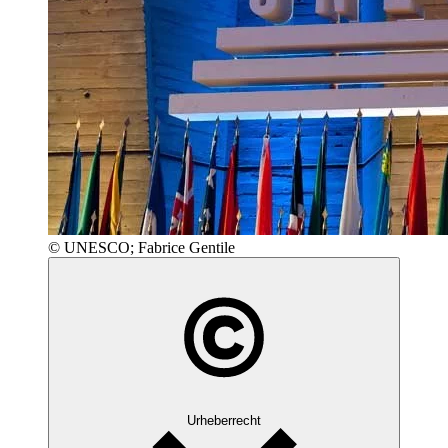
© UNESCO; Fabrice Gentile
Urheberrecht