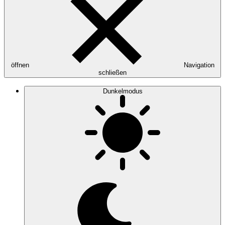
öffnen
Navigation
schließen
Dunkelmodus