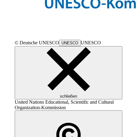
© Deutsche
UNESCO
UNESCO
UNESCO
schließen
United Nations Educational, Scientific and Cultural
Organization
-Kommission