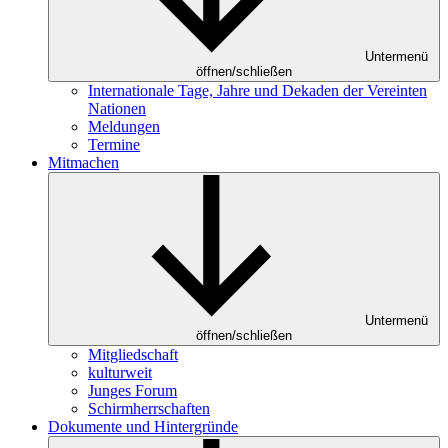
Untermenü
öffnen/schließen
Internationale Tage, Jahre und Dekaden der Vereinten
Nationen
Meldungen
Termine
Mitmachen
Untermenü
öffnen/schließen
Mitgliedschaft
kulturweit
Junges Forum
Schirmherrschaften
Dokumente und Hintergründe