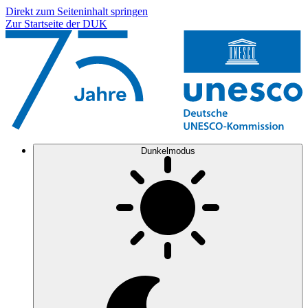
Direkt zum Seiteninhalt springen
Zur Startseite der DUK
Dunkelmodus