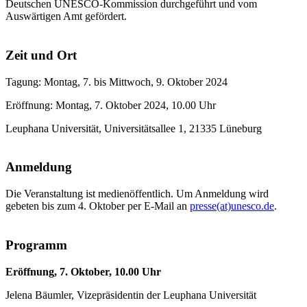
Deutschen UNESCO-Kommission durchgeführt und vom
Auswärtigen Amt gefördert.
Zeit und Ort
Tagung: Montag, 7. bis Mittwoch, 9. Oktober 2024
Eröffnung: Montag, 7. Oktober 2024, 10.00 Uhr
Leuphana Universität, Universitätsallee 1, 21335 Lüneburg
Anmeldung
Die Veranstaltung ist medienöffentlich. Um Anmeldung wird
gebeten bis zum 4. Oktober per E-Mail an
presse(at)unesco.de
.
Programm
Eröffnung, 7. Oktober, 10.00 Uhr
Jelena Bäumler, Vizepräsidentin der Leuphana Universität