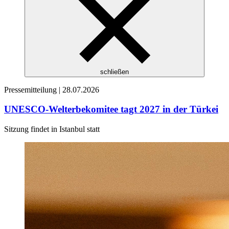
schließen
Pressemitteilung |
28.07.2026
UNESCO-Welterbekomitee tagt 2027 in der Türkei
Sitzung findet in Istanbul statt