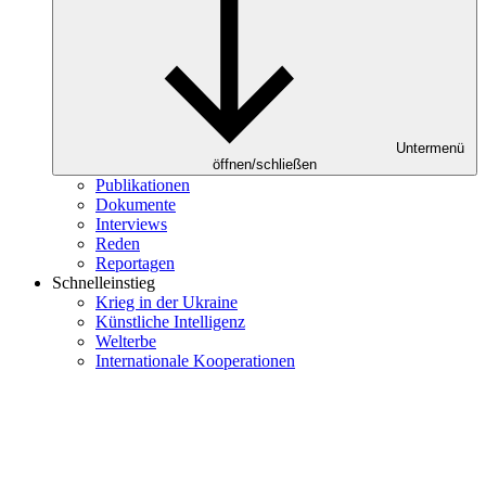
Untermenü
öffnen/schließen
Publikationen
Dokumente
Interviews
Reden
Reportagen
Schnelleinstieg
Krieg in der Ukraine
Künstliche Intelligenz
Welterbe
Internationale Kooperationen