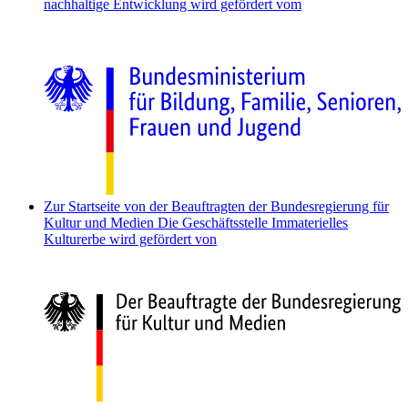
nachhaltige Entwicklung wird gefördert vom
Zur Startseite von der Beauftragten der Bundesregierung für
Kultur und Medien
Die Geschäftsstelle Immaterielles
Kulturerbe wird gefördert von