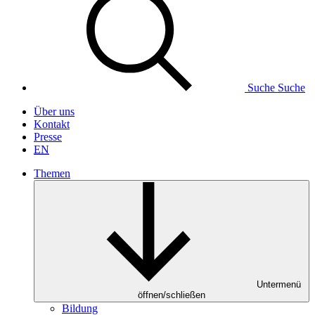
Suche
Suche
Über uns
Kontakt
Presse
EN
Themen
Untermenü
öffnen/schließen
Bildung