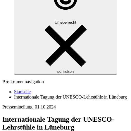
Urheberrecht
schließen
Brotkrumennavigation
Startseite
Internationale Tagung der UNESCO-Lehrstühle in Lüneburg
Pressemitteilung,
01.10.2024
Internationale Tagung der UNESCO-
Lehrstühle in Lüneburg