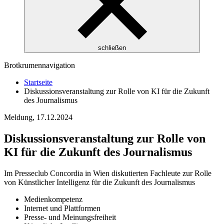
schließen
Brotkrumennavigation
Startseite
Diskussionsveranstaltung zur Rolle von KI für die Zukunft
des Journalismus
Meldung,
17.12.2024
Diskussionsveranstaltung zur Rolle von
KI für die Zukunft des Journalismus
Im Presseclub Concordia in Wien diskutierten Fachleute zur Rolle
von Künstlicher Intelligenz für die Zukunft des Journalismus
Medienkompetenz
Internet und Plattformen
Presse- und Meinungsfreiheit