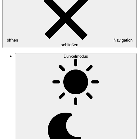
öffnen
Navigation
schließen
Dunkelmodus