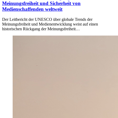
Meinungsfreiheit und Sicherheit von
Medienschaffenden weltweit
Der Leitbericht der UNESCO über globale Trends der
Meinungsfreiheit und Medienentwicklung weist auf einen
historischen Rückgang der Meinungsfreiheit…