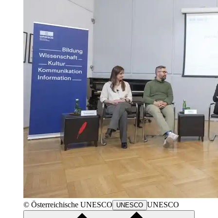
© Österreichische
UNESCO
UNESCO
UNESCO