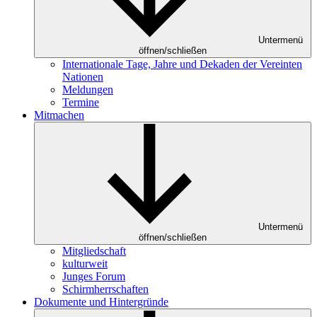
Untermenü
öffnen/schließen
Internationale Tage, Jahre und Dekaden der Vereinten
Nationen
Meldungen
Termine
Mitmachen
Untermenü
öffnen/schließen
Mitgliedschaft
kulturweit
Junges Forum
Schirmherrschaften
Dokumente und Hintergründe