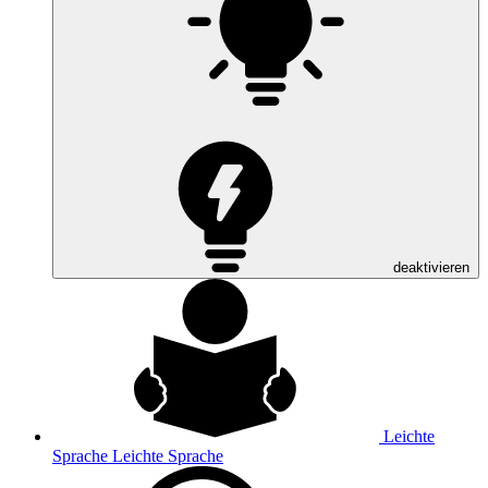
deaktivieren
Leichte
Sprache
Leichte Sprache