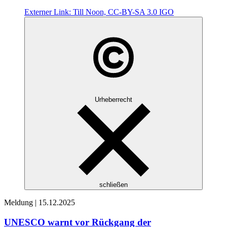
Externer Link:
Till Noon, CC-BY-SA 3.0 IGO
Urheberrecht
schließen
Meldung |
15.12.2025
UNESCO warnt vor Rückgang der