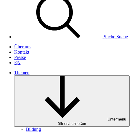
Suche
Suche
Über uns
Kontakt
Presse
EN
Themen
Untermenü
öffnen/schließen
Bildung