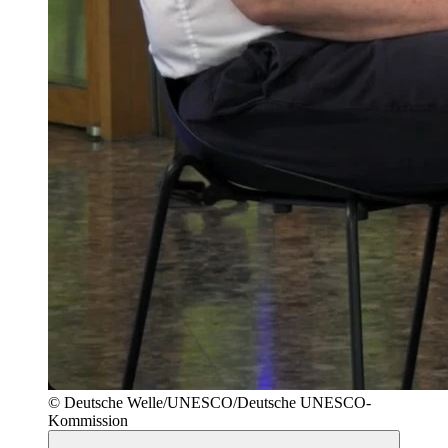
© Deutsche Welle/UNESCO/Deutsche UNESCO-
Kommission