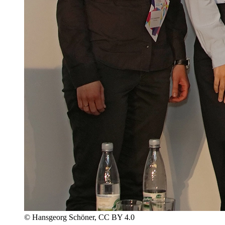
© Hansgeorg Schöner, CC BY 4.0