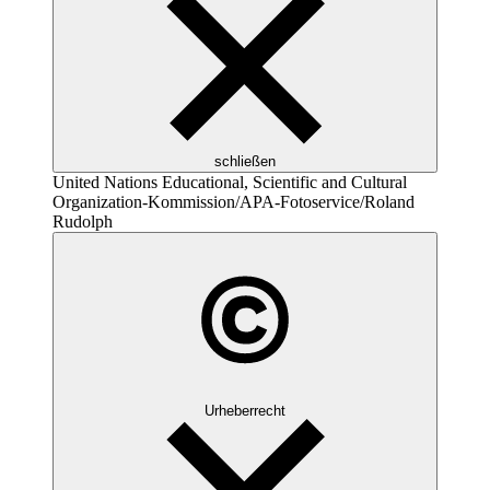
schließen
United Nations Educational, Scientific and Cultural
Organization
-Kommission/APA-Fotoservice/Roland
Rudolph
Urheberrecht