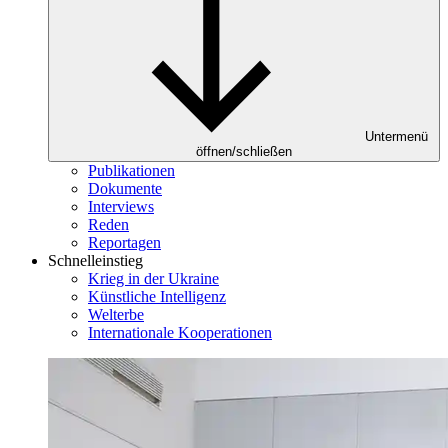
Untermenü
öffnen/schließen
Publikationen
Dokumente
Interviews
Reden
Reportagen
Schnelleinstieg
Krieg in der Ukraine
Künstliche Intelligenz
Welterbe
Internationale Kooperationen