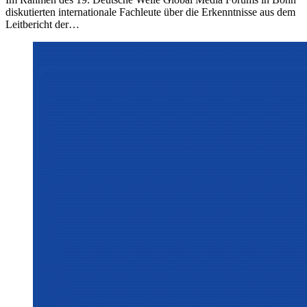
diskutierten internationale Fachleute über die Erkenntnisse aus dem
Leitbericht der…