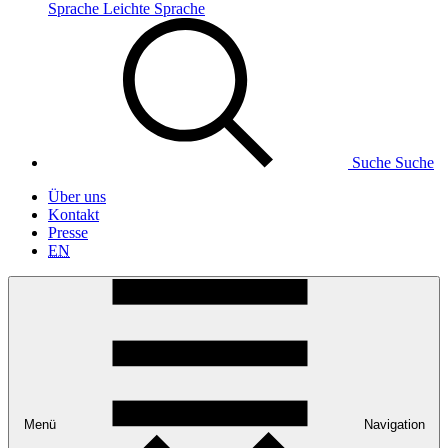
Sprache
Leichte Sprache
Suche
Suche
Über uns
Kontakt
Presse
EN
Menü
Navigation