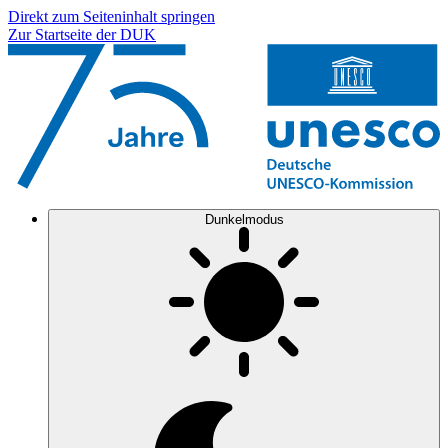
Direkt zum Seiteninhalt springen
Zur Startseite der DUK
Dunkelmodus