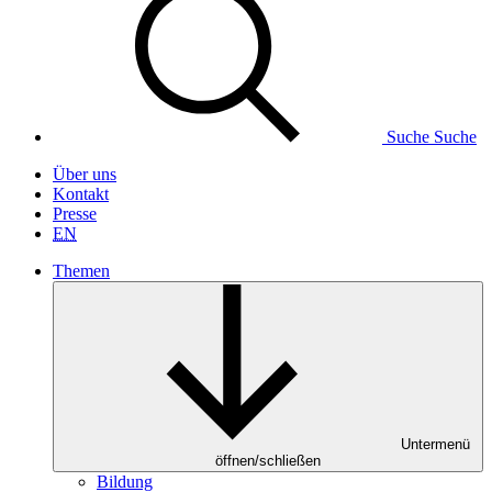
Suche
Suche
Über uns
Kontakt
Presse
EN
Themen
Untermenü
öffnen/schließen
Bildung