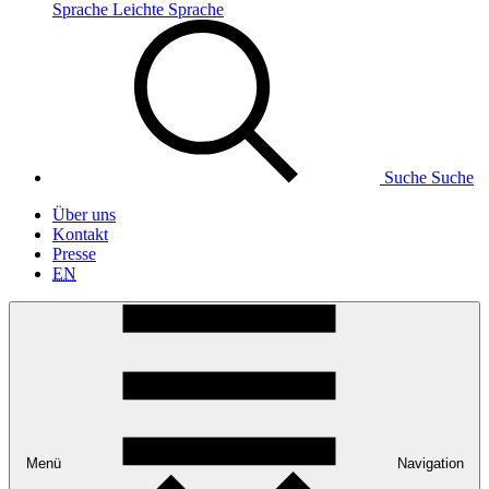
Sprache
Leichte Sprache
Suche
Suche
Über uns
Kontakt
Presse
EN
Menü
Navigation