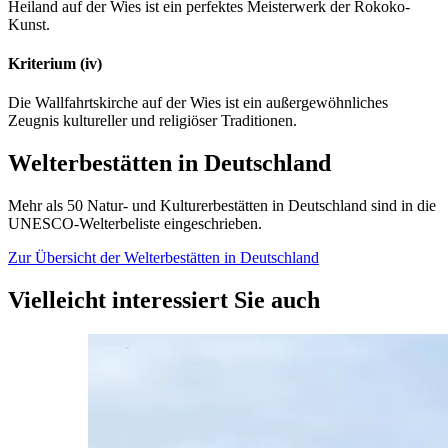
Heiland auf der Wies ist ein perfektes Meisterwerk der Rokoko-
Kunst.
Kriterium (iv)
Die Wallfahrtskirche auf der Wies ist ein außergewöhnliches
Zeugnis kultureller und religiöser Traditionen.
Welterbestätten in Deutschland
Mehr als 50 Natur- und Kulturerbestätten in Deutschland sind in die
UNESCO-Welterbeliste eingeschrieben.
Zur Übersicht der Welterbestätten in Deutschland
Vielleicht interessiert Sie auch