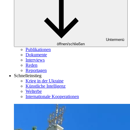
Untermenü
öffnen/schließen
Publikationen
Dokumente
Interviews
Reden
Reportagen
Schnelleinstieg
Krieg in der Ukraine
Künstliche Intelligenz
Welterbe
Internationale Kooperationen