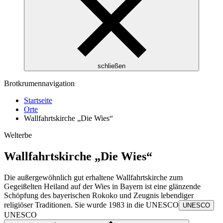
schließen
Brotkrumennavigation
Startseite
Orte
Wallfahrtskirche „Die Wies“
Welterbe
Wallfahrtskirche „Die Wies“
Die außergewöhnlich gut erhaltene Wallfahrtskirche zum
Gegeißelten Heiland auf der Wies in Bayern ist eine glänzende
Schöpfung des bayerischen Rokoko und Zeugnis lebendiger
religiöser Traditionen. Sie wurde 1983 in die
UNESCO
UNESCO
UNESCO