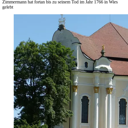
Zimmermann hat fortan bis zu seinem Tod im Jahr 1766 in Wies
gelebt