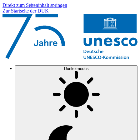
Direkt zum Seiteninhalt springen
Zur Startseite der DUK
Dunkelmodus