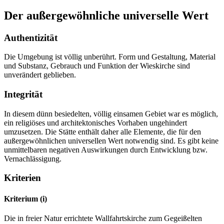
Der außergewöhnliche universelle Wert
Authentizität
Die Umgebung ist völlig unberührt. Form und Gestaltung, Material
und Substanz, Gebrauch und Funktion der Wieskirche sind
unverändert geblieben.
Integrität
In diesem dünn besiedelten, völlig einsamen Gebiet war es möglich,
ein religiöses und architektonisches Vorhaben ungehindert
umzusetzen. Die Stätte enthält daher alle Elemente, die für den
außergewöhnlichen universellen Wert notwendig sind. Es gibt keine
unmittelbaren negativen Auswirkungen durch Entwicklung bzw.
Vernachlässigung.
Kriterien
Kriterium (i)
Die in freier Natur errichtete Wallfahrtskirche zum Gegeißelten