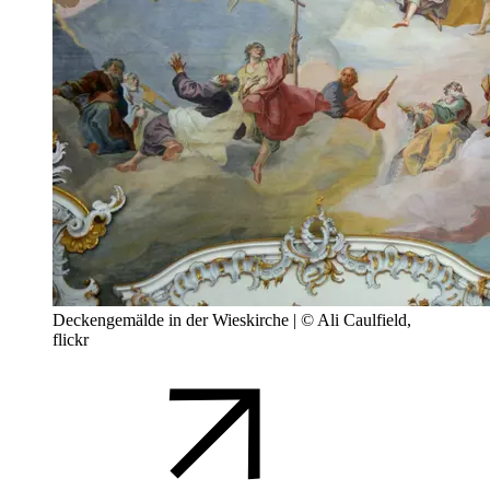
Deckengemälde in der Wieskirche | © Ali Caulfield,
flickr