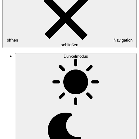
öffnen
Navigation
schließen
Dunkelmodus