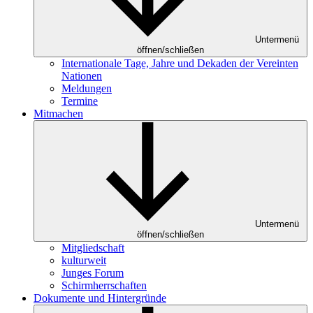
Untermenü
öffnen/schließen
Internationale Tage, Jahre und Dekaden der Vereinten
Nationen
Meldungen
Termine
Mitmachen
Untermenü
öffnen/schließen
Mitgliedschaft
kulturweit
Junges Forum
Schirmherrschaften
Dokumente und Hintergründe