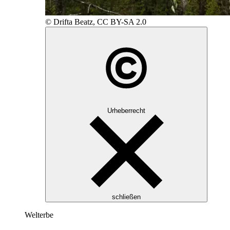
© Drifta Beatz, CC BY-SA 2.0
Urheberrecht
schließen
Welterbe