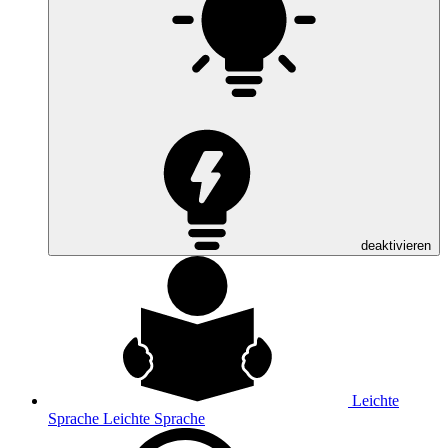
deaktivieren
Leichte
Sprache
Leichte Sprache