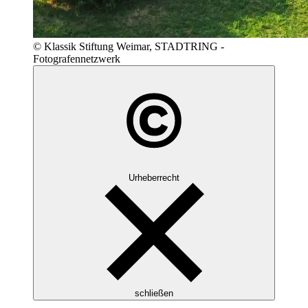
© Klassik Stiftung Weimar, STADTRING -
Fotografennetzwerk
Urheberrecht
schließen