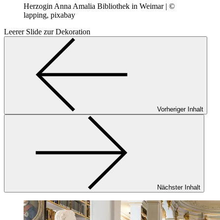
Herzogin Anna Amalia Bibliothek in Weimar | ©
lapping, pixabay
Leerer Slide zur Dekoration
Vorheriger Inhalt
Nächster Inhalt