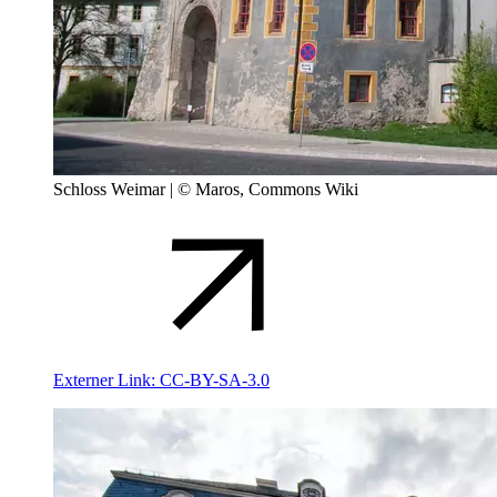
Schloss Weimar | © Maros, Commons Wiki
Externer Link:
CC-BY-SA-3.0