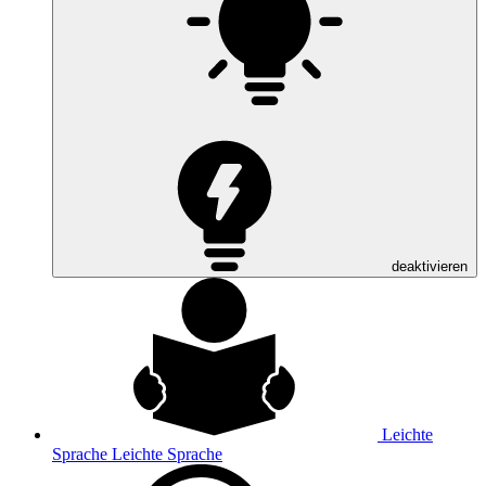
deaktivieren
Leichte
Sprache
Leichte Sprache