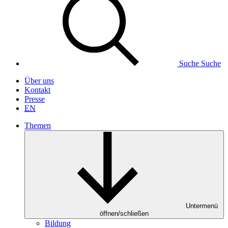
Suche
Suche
Über uns
Kontakt
Presse
EN
Themen
Untermenü
öffnen/schließen
Bildung