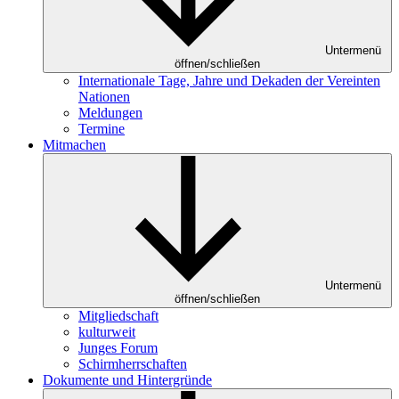
Untermenü
öffnen/schließen
Internationale Tage, Jahre und Dekaden der Vereinten
Nationen
Meldungen
Termine
Mitmachen
Untermenü
öffnen/schließen
Mitgliedschaft
kulturweit
Junges Forum
Schirmherrschaften
Dokumente und Hintergründe