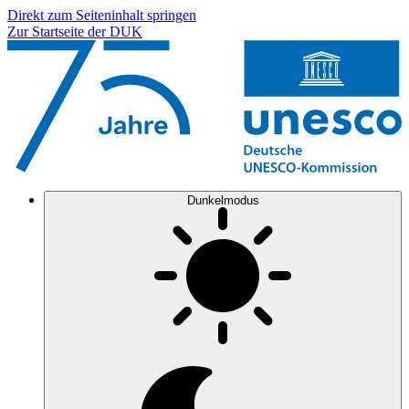
Direkt zum Seiteninhalt springen
Zur Startseite der DUK
Dunkelmodus