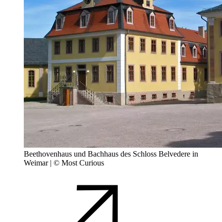
Beethovenhaus und Bachhaus des Schloss Belvedere in
Weimar | © Most Curious