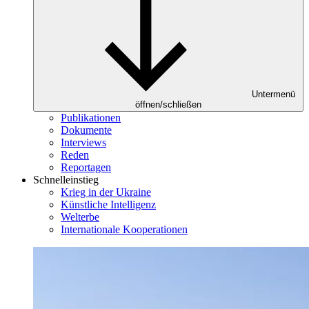
Untermenü
öffnen/schließen
Publikationen
Dokumente
Interviews
Reden
Reportagen
Schnelleinstieg
Krieg in der Ukraine
Künstliche Intelligenz
Welterbe
Internationale Kooperationen