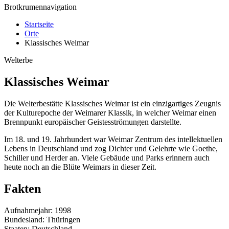
Brotkrumennavigation
Startseite
Orte
Klassisches Weimar
Welterbe
Klassisches Weimar
Die Welterbestätte Klassisches Weimar ist ein einzigartiges Zeugnis
der Kulturepoche der Weimarer Klassik, in welcher Weimar einen
Brennpunkt europäischer Geistesströmungen darstellte.
Im 18. und 19. Jahrhundert war Weimar Zentrum des intellektuellen
Lebens in Deutschland und zog Dichter und Gelehrte wie Goethe,
Schiller und Herder an. Viele Gebäude und Parks erinnern auch
heute noch an die Blüte Weimars in dieser Zeit.
Fakten
Aufnahmejahr: 1998
Bundesland: Thüringen
Staaten: Deutschland