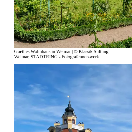
Goethes Wohnhaus in Weimar | © Klassik Stiftung
Weimar, STADTRING - Fotografennetzwerk