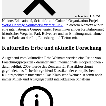
United
schließen
Nations Educational, Scientific and Cultural Organization
-Projekt
World Heritage Volunteers
Externer Link:
. In diesem Kontext wirkte
eine internationale Gruppe junger Freiwilliger an der Revitalisierung
historischer Wege im Park Belvedere und an Erhaltungsmaßnahmen
in den Parks an der Ilm, Ettersburg und Tiefurt mit.
Kulturelles Erbe und aktuelle Forschung
Ausgehend vom kulturellen Erbe Weimars werden eine Reihe von
Forschungsprojekten - darunter auch internationale Kooperationen -
durchgeführt. 2009 wurde das Zentrum für Klassikforschung
gegründet, das fächerübergreifend Klassiken der europäischen
Kulturgeschichte untersucht. Das Klassische Weimar ist somit noch
immer Mittel- und Ausgangspunkt intellektuellen Schaffens.