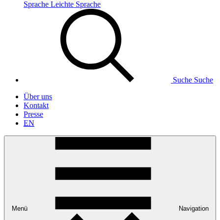
Sprache
Leichte Sprache
Suche
Suche
Über uns
Kontakt
Presse
EN
Menü
Navigation