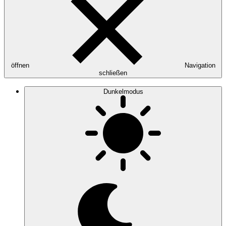
öffnen
Navigation
schließen
Dunkelmodus