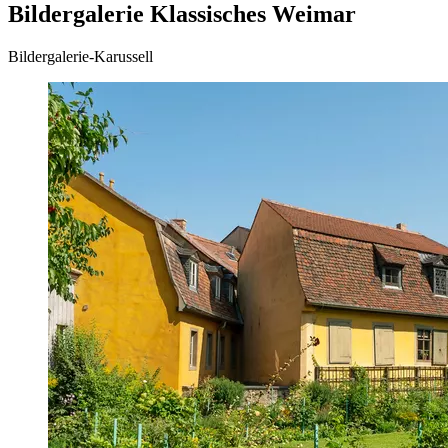
Bildergalerie Klassisches Weimar
Bildergalerie-Karussell