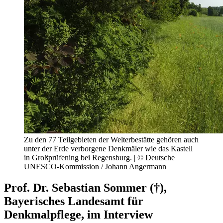
Zu den 77 Teilgebieten der Welterbestätte gehören auch
unter der Erde verborgene Denkmäler wie das Kastell
in Großprüfening bei Regensburg. | © Deutsche
UNESCO-Kommission / Johann Angermann
Prof. Dr. Sebastian Sommer (†),
Bayerisches Landesamt für
Denkmalpflege, im Interview