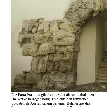
Die Porta Praetoria gilt als eines der ältesten erhaltenen
Bauwerke in Regensburg. Es diente den römischen
Soldaten als Ausfalltor, um bei einer Belagerung das