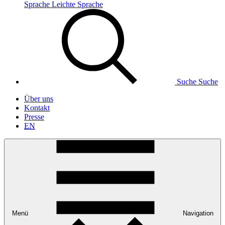
Sprache
Leichte Sprache
Suche
Suche
Über uns
Kontakt
Presse
EN
Menü
Navigation