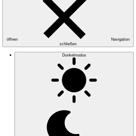
öffnen
Navigation
schließen
Dunkelmodus