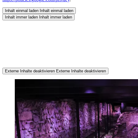
Inhalt einmal laden
Inhalt einmal laden
Inhalt immer laden
Inhalt immer laden
Externe Inhalte deaktivieren
Externe Inhalte deaktivieren