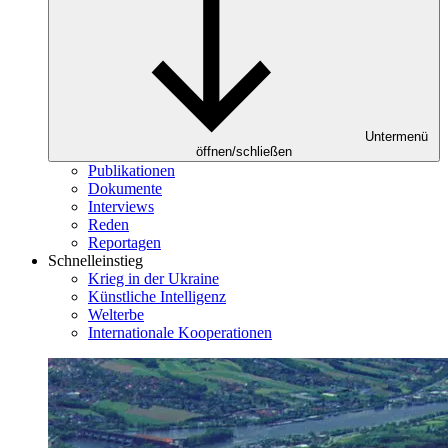
Untermenü
öffnen/schließen
Publikationen
Dokumente
Interviews
Reden
Reportagen
Schnelleinstieg
Krieg in der Ukraine
Künstliche Intelligenz
Welterbe
Internationale Kooperationen