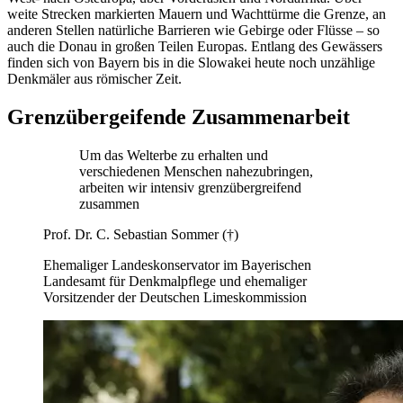
weite Strecken markierten Mauern und Wachttürme die Grenze, an
anderen Stellen natürliche Barrieren wie Gebirge oder Flüsse – so
auch die Donau in großen Teilen Europas. Entlang des Gewässers
finden sich von Bayern bis in die Slowakei heute noch unzählige
Denkmäler aus römischer Zeit.
Grenzübergeifende Zusammenarbeit
Um das Welterbe zu erhalten und
verschiedenen Menschen nahezubringen,
arbeiten wir intensiv grenzübergreifend
zusammen
Prof. Dr. C. Sebastian Sommer (†)
Ehemaliger Landeskonservator im Bayerischen
Landesamt für Denkmalpflege und ehemaliger
Vorsitzender der Deutschen Limeskommission