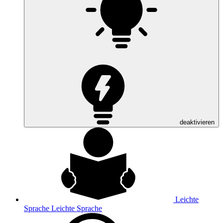
deaktivieren
Leichte
Sprache
Leichte Sprache