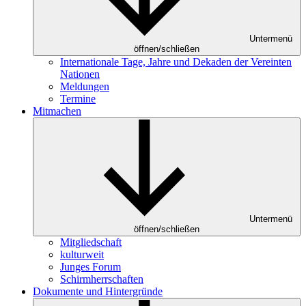
Untermenü
öffnen/schließen
Internationale Tage, Jahre und Dekaden der Vereinten
Nationen
Meldungen
Termine
Mitmachen
Untermenü
öffnen/schließen
Mitgliedschaft
kulturweit
Junges Forum
Schirmherrschaften
Dokumente und Hintergründe