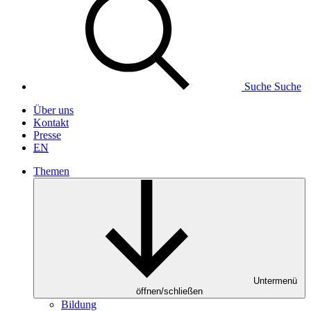
Suche
Suche
Über uns
Kontakt
Presse
EN
Themen
Untermenü
öffnen/schließen
Bildung