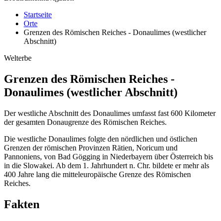
Startseite
Orte
Grenzen des Römischen Reiches - Donaulimes (westlicher
Abschnitt)
Welterbe
Grenzen des Römischen Reiches -
Donaulimes (westlicher Abschnitt)
Der westliche Abschnitt des Donaulimes umfasst fast 600 Kilometer
der gesamten Donaugrenze des Römischen Reiches.
Die westliche Donaulimes folgte den nördlichen und östlichen
Grenzen der römischen Provinzen Rätien, Noricum und
Pannoniens, von Bad Gögging in Niederbayern über Österreich bis
in die Slowakei. Ab dem 1. Jahrhundert n. Chr. bildete er mehr als
400 Jahre lang die mitteleuropäische Grenze des Römischen
Reiches.
Fakten