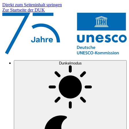
Direkt zum Seiteninhalt springen
Zur Startseite der DUK
Dunkelmodus