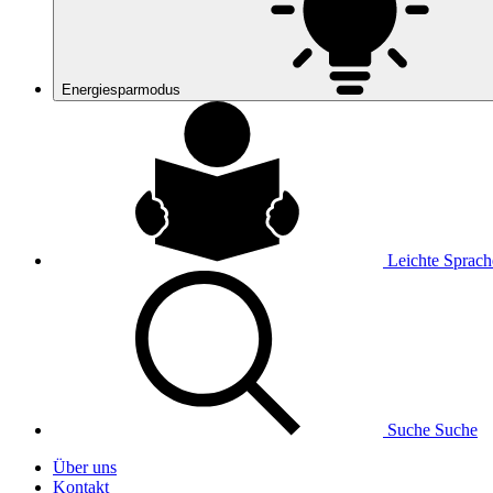
Energiesparmodus
Leichte Sprach
Suche
Suche
Über uns
Kontakt