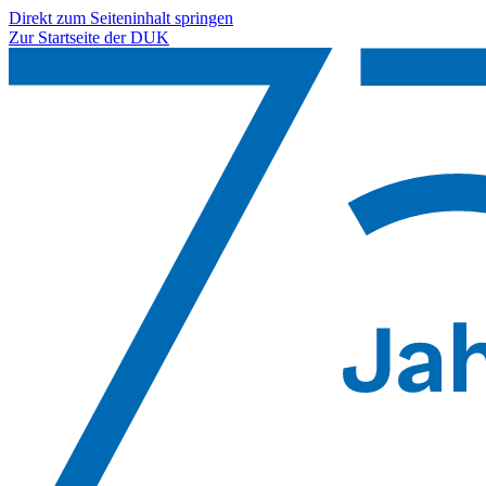
Direkt zum Seiteninhalt springen
Zur Startseite der DUK