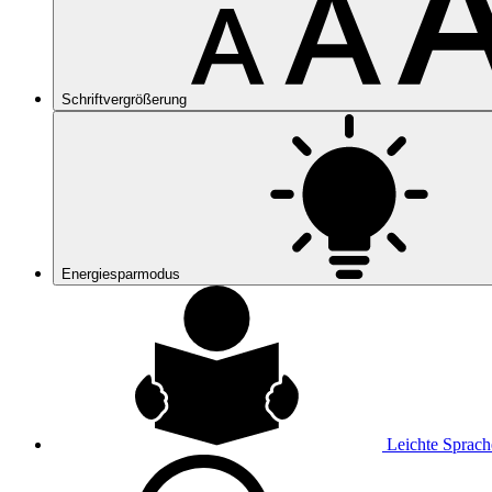
Schriftvergrößerung
Energiesparmodus
Leichte Sprach