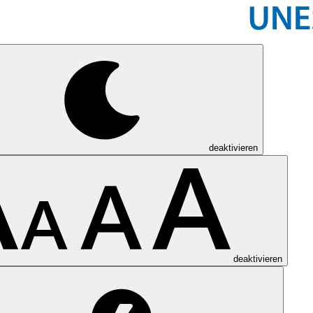
deaktivieren
deaktivieren