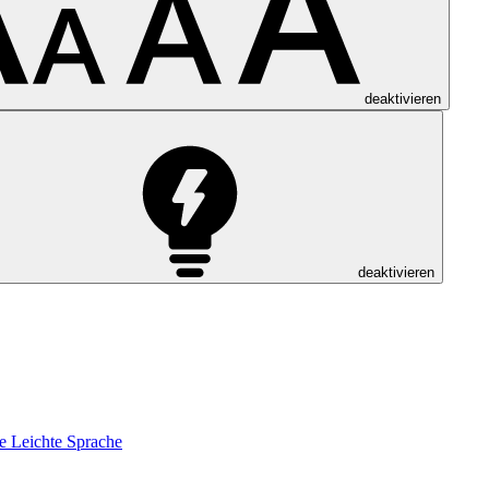
deaktivieren
deaktivieren
e
Leichte Sprache