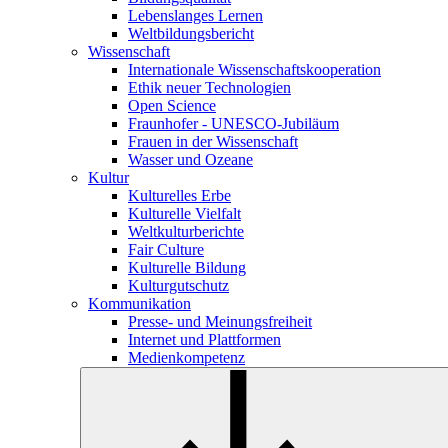
Lebenslanges Lernen
Weltbildungsbericht
Wissenschaft
Internationale Wissenschaftskooperation
Ethik neuer Technologien
Open Science
Fraunhofer - UNESCO-Jubiläum
Frauen in der Wissenschaft
Wasser und Ozeane
Kultur
Kulturelles Erbe
Kulturelle Vielfalt
Weltkulturberichte
Fair Culture
Kulturelle Bildung
Kulturgutschutz
Kommunikation
Presse- und Meinungsfreiheit
Internet und Plattformen
Medienkompetenz