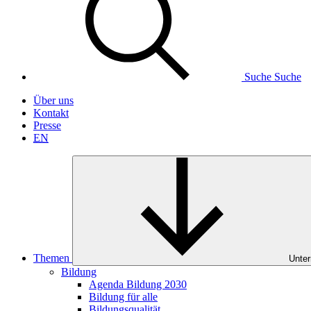
Suche
Suche
Über uns
Kontakt
Presse
EN
Themen
Unter
Bildung
Agenda Bildung 2030
Bildung für alle
Bildungsqualität