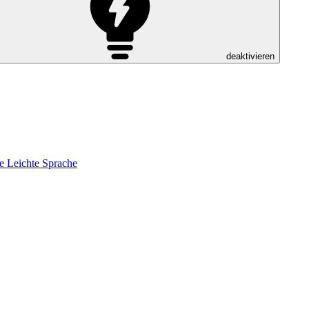
deaktivieren
e
Leichte Sprache