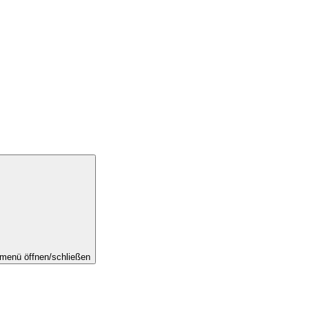
menü öffnen/schließen