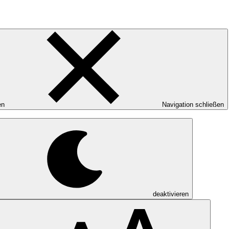
en
Navigation schließen
deaktivieren