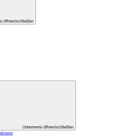
ü öffnen/schließen
Untermenü öffnen/schließen
ationen