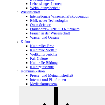
Lebenslanges Lernen
Weltbildungsbericht
Wissenschaft
Internationale Wissenschaftskooperation
Ethik neuer Technologien
Open Science
Fraunhofer - UNESCO-Jubiläum
Frauen in der Wissenschaft
Wasser und Ozeane
Kultur
Kulturelles Erbe
Kulturelle Vielfalt
Weltkulturberichte
Fair Culture
Kulturelle Bildung
Kulturgutschutz
Kommunikation
Presse- und Meinungsfreiheit
Internet und Plattformen
Medienkompetenz