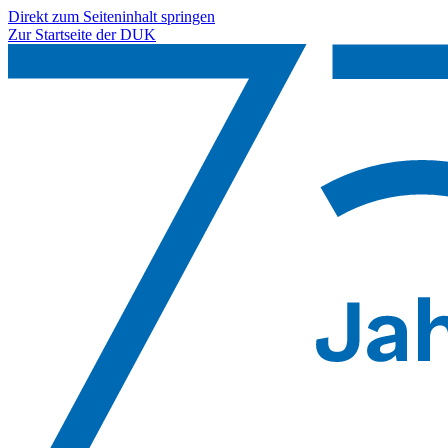
Direkt zum Seiteninhalt springen
Zur Startseite der DUK