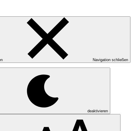
en
Navigation schließen
deaktivieren