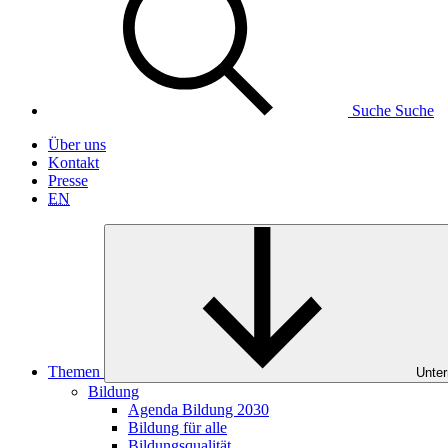
Suche
Suche
Über uns
Kontakt
Presse
EN
Themen
Unter
Bildung
Agenda Bildung 2030
Bildung für alle
Bildungsqualität