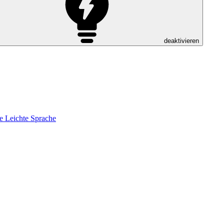
deaktivieren
e
Leichte Sprache