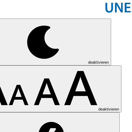
deaktivieren
deaktivieren