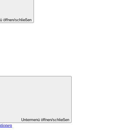
ü öffnen/schließen
Untermenü öffnen/schließen
ationen