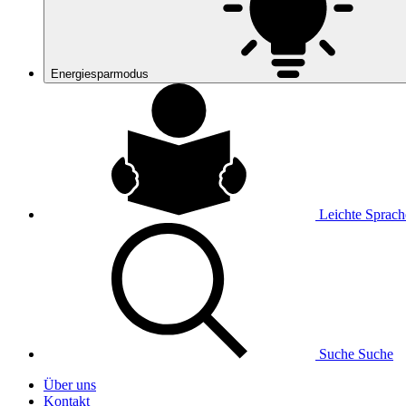
Energiesparmodus
Leichte Sprach
Suche
Suche
Über uns
Kontakt