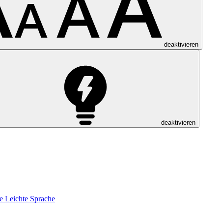
deaktivieren
deaktivieren
e
Leichte Sprache