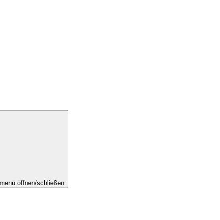
menü öffnen/schließen