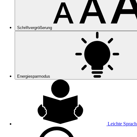
Schriftvergrößerung
Energiesparmodus
Leichte Sprach