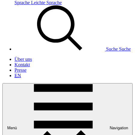
Sprache
Leichte Sprache
Suche
Suche
Über uns
Kontakt
Presse
EN
Menü
Navigation