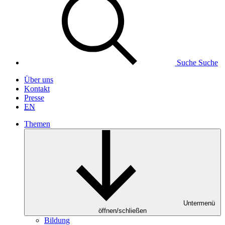
Suche
Suche
Über uns
Kontakt
Presse
EN
Themen
Untermenü
öffnen/schließen
Bildung