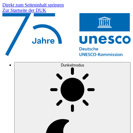
Direkt zum Seiteninhalt springen
Zur Startseite der DUK
Dunkelmodus