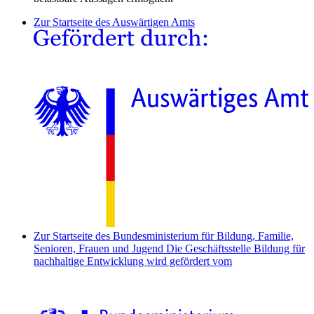
Zur Startseite des Auswärtigen Amts
Zur Startseite des Bundesministerium für Bildung, Familie,
Senioren, Frauen und Jugend
Die Geschäftsstelle Bildung für
nachhaltige Entwicklung wird gefördert vom