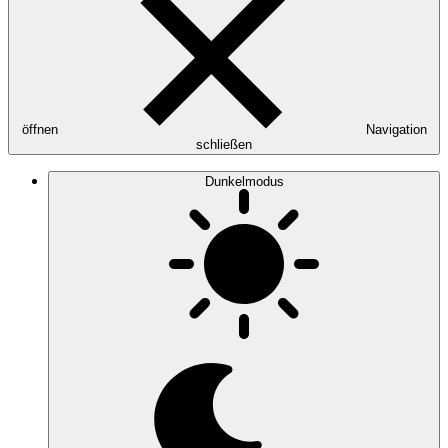
öffnen
Navigation
schließen
Dunkelmodus