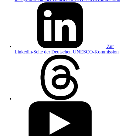
Zur
Linkedin-Seite der Deutschen UNESCO-Kommission