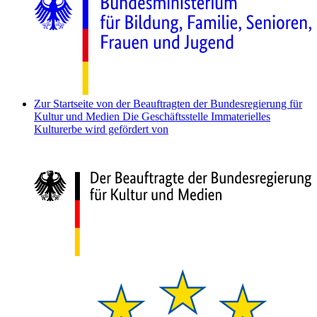
Zur Startseite von der Beauftragten der Bundesregierung für
Kultur und Medien
Die Geschäftsstelle Immaterielles
Kulturerbe wird gefördert von