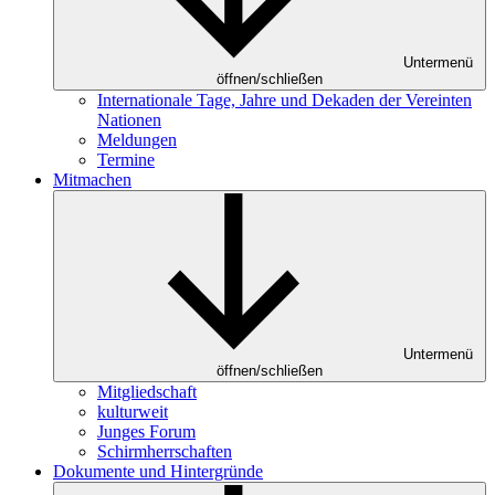
Untermenü
öffnen/schließen
Internationale Tage, Jahre und Dekaden der Vereinten
Nationen
Meldungen
Termine
Mitmachen
Untermenü
öffnen/schließen
Mitgliedschaft
kulturweit
Junges Forum
Schirmherrschaften
Dokumente und Hintergründe