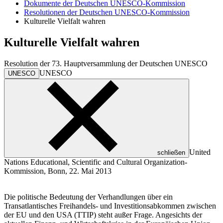
Dokumente der Deutschen UNESCO-Kommission
Resolutionen der Deutschen UNESCO-Kommission
Kulturelle Vielfalt wahren
Kulturelle Vielfalt wahren
Resolution der 73. Hauptversammlung der Deutschen
UNESCO
UNESCO
UNESCO
United
schließen
Nations Educational, Scientific and Cultural Organization
-
Kommission, Bonn, 22. Mai 2013
Die politische Bedeutung der Verhandlungen über ein
Transatlantisches Freihandels- und Investitionsabkommen zwischen
der EU und den USA (TTIP) steht außer Frage. Angesichts der