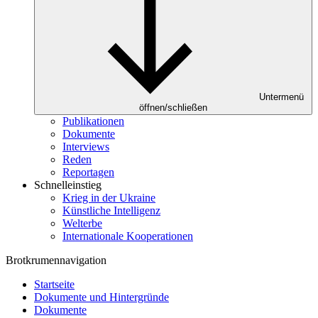
Untermenü
öffnen/schließen
Publikationen
Dokumente
Interviews
Reden
Reportagen
Schnelleinstieg
Krieg in der Ukraine
Künstliche Intelligenz
Welterbe
Internationale Kooperationen
Brotkrumennavigation
Startseite
Dokumente und Hintergründe
Dokumente