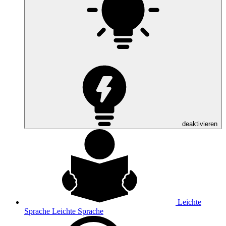
deaktivieren
Leichte
Sprache
Leichte Sprache