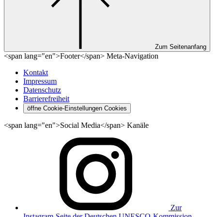
Zum Seitenanfang
<span lang="en">Footer</span> Meta-Navigation
Kontakt
Impressum
Datenschutz
Barrierefreiheit
öffne Cookie-Einstellungen
Cookies
<span lang="en">Social Media</span> Kanäle
Zur
Instagram-Seite der Deutschen UNESCO-Kommission