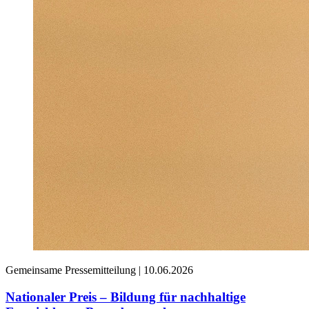
Gemeinsame Pressemitteilung |
10.06.2026
Nationaler Preis – Bildung für nachhaltige