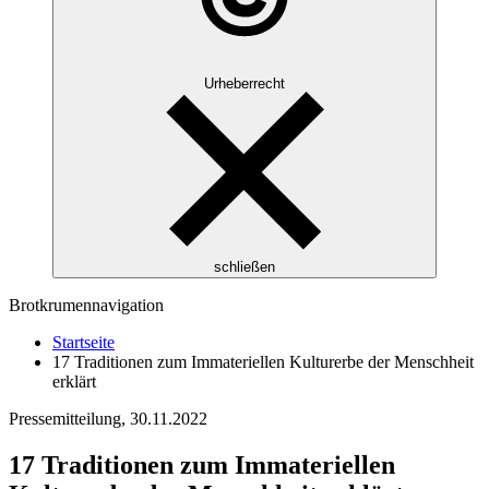
Urheberrecht
schließen
Brotkrumennavigation
Startseite
17 Traditionen zum Immateriellen Kulturerbe der Menschheit
erklärt
Pressemitteilung,
30.11.2022
17 Traditionen zum Immateriellen