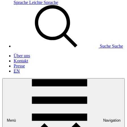
Sprache
Leichte Sprache
Suche
Suche
Über uns
Kontakt
Presse
EN
Menü
Navigation