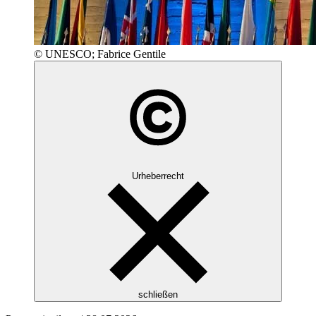
© UNESCO; Fabrice Gentile
Urheberrecht
schließen