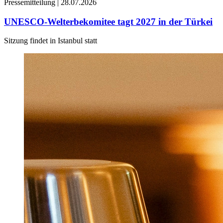
Pressemitteilung |
28.07.2026
UNESCO-Welterbekomitee tagt 2027 in der Türkei
Sitzung findet in Istanbul statt