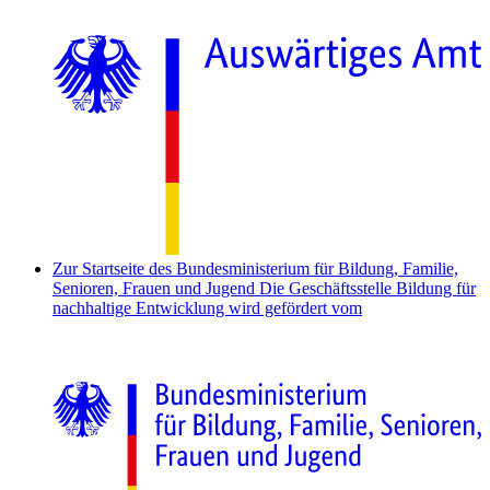
Zur Startseite des Bundesministerium für Bildung, Familie,
Senioren, Frauen und Jugend
Die Geschäftsstelle Bildung für
nachhaltige Entwicklung wird gefördert vom