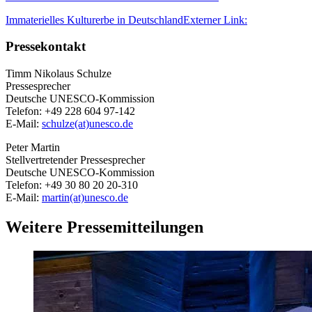
Immaterielles Kulturerbe in Deutschland
Externer Link:
Pressekontakt
Timm Nikolaus Schulze
Pressesprecher
Deutsche UNESCO-Kommission
Telefon: +49 228 604 97-142
E-Mail:
schulze(at)unesco.de
Peter Martin
Stellvertretender Pressesprecher
Deutsche UNESCO-Kommission
Telefon: +49 30 80 20 20-310
E-Mail:
martin(at)unesco.de
Weitere Pressemitteilungen