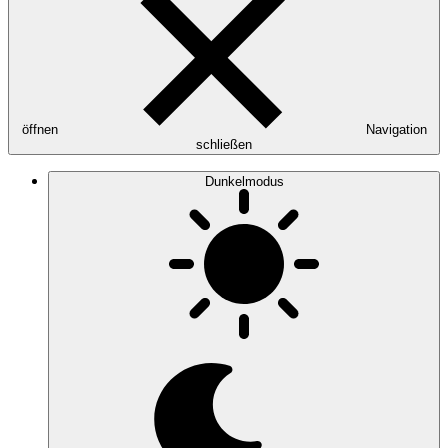
öffnen
Navigation
schließen
Dunkelmodus