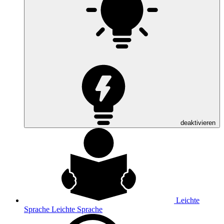
deaktivieren
Leichte
Sprache
Leichte Sprache