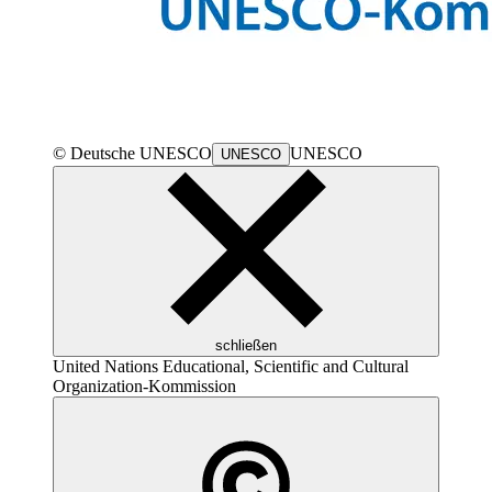
© Deutsche
UNESCO
UNESCO
UNESCO
schließen
United Nations Educational, Scientific and Cultural
Organization
-Kommission