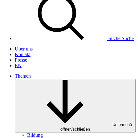
Suche
Suche
Über uns
Kontakt
Presse
EN
Themen
Untermenü
öffnen/schließen
Bildung