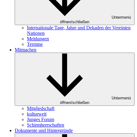
Untermenü
öffnen/schließen
Internationale Tage, Jahre und Dekaden der Vereinten
Nationen
Meldungen
Termine
Mitmachen
Untermenü
öffnen/schließen
Mitgliedschaft
kulturweit
Junges Forum
Schirmherrschaften
Dokumente und Hintergründe