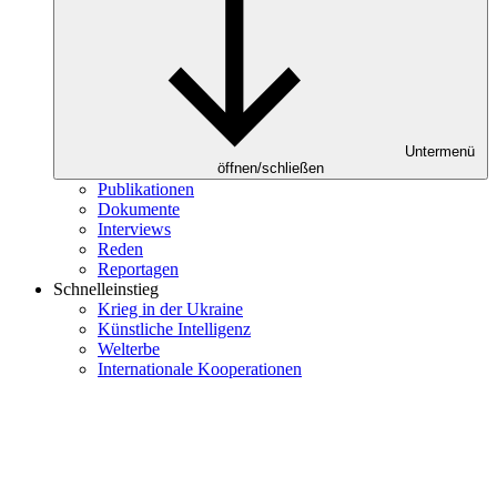
Untermenü
öffnen/schließen
Publikationen
Dokumente
Interviews
Reden
Reportagen
Schnelleinstieg
Krieg in der Ukraine
Künstliche Intelligenz
Welterbe
Internationale Kooperationen