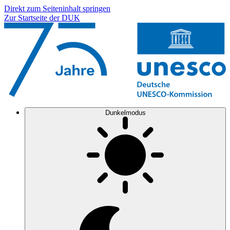
Direkt zum Seiteninhalt springen
Zur Startseite der DUK
Dunkelmodus